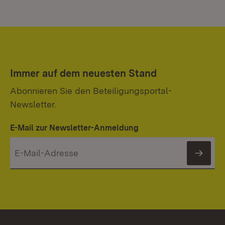
Immer auf dem neuesten Stand
Abonnieren Sie den Beteiligungsportal-
Newsletter.
E-Mail zur Newsletter-Anmeldung
News