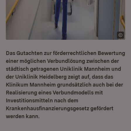
Das Gutachten zur förderrechtlichen Bewertung
einer möglichen Verbundlösung zwischen der
städtisch getragenen Uniklinik Mannheim und
der Uniklinik Heidelberg zeigt auf, dass das
Klinikum Mannheim grundsätzlich auch bei der
Realisierung eines Verbundmodells mit
Investitionsmitteln nach dem
Krankenhausfinanzierungsgesetz gefördert
werden kann.