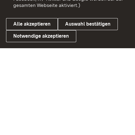
gesamten Webseite aktiviert.)
Cookies
Alle akzeptieren
Auswahl bestätigen
Notwendige akzeptieren
Link zum Landesportal