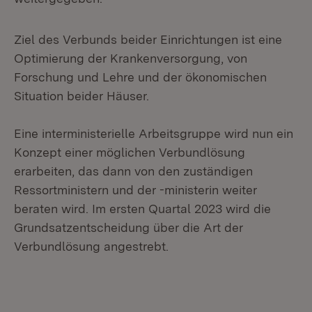
Ziel des Verbunds beider Einrichtungen ist eine
Optimierung der Krankenversorgung, von
Forschung und Lehre und der ökonomischen
Situation beider Häuser.
Eine interministerielle Arbeitsgruppe wird nun ein
Konzept einer möglichen Verbundlösung
erarbeiten, das dann von den zuständigen
Ressortministern und der -ministerin weiter
beraten wird. Im ersten Quartal 2023 wird die
Grundsatzentscheidung über die Art der
Verbundlösung angestrebt.