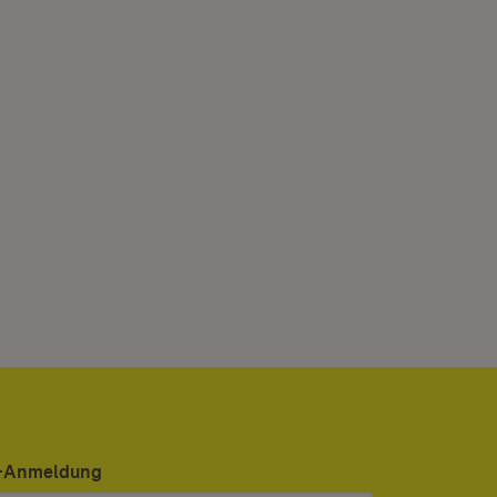
er-Anmeldung