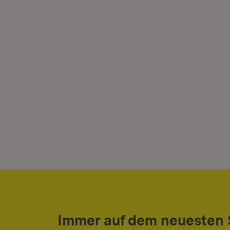
Immer auf dem neuesten