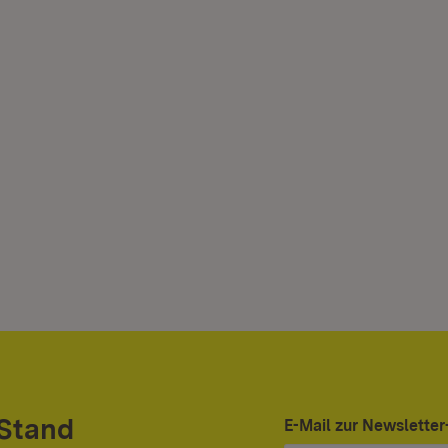
 Stand
E-Mail zur Newslett