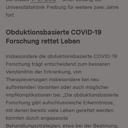
Universitätsklinik Freiburg für weitere zwei Jahre
fort.
Obduktionsbasierte COVID-19
Forschung rettet Leben
Insbesondere die obduktionsbasierte COVID-19
Forschung trägt entscheidend zum besseren
Verständnis der Erkrankung, von
Therapieversagen insbesondere bei neu
auftretenden Varianten oder auch möglicher
Impfkomplikationen bei. „Die obduktionsbasierte
Forschung gibt aufschlussreiche Erkenntnisse,
mit denen bereits viele Leben gerettet werden
konnten durch angepasste
Behandlungsstrategien, etwa bei der Beatmung,