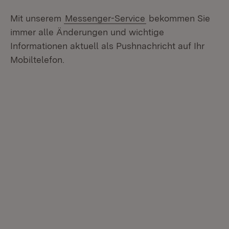
Mit unserem
Messenger-Service
bekommen Sie
immer alle Änderungen und wichtige
Informationen aktuell als Pushnachricht auf Ihr
Mobiltelefon.