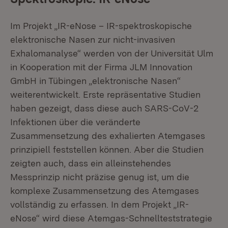
Im Projekt „IR-eNose – IR-spektroskopische
elektronische Nasen zur nicht-invasiven
Exhalomanalyse“ werden von der Universität Ulm
in Kooperation mit der Firma JLM Innovation
GmbH in Tübingen „elektronische Nasen“
weiterentwickelt. Erste repräsentative Studien
haben gezeigt, dass diese auch SARS-CoV-2
Infektionen über die veränderte
Zusammensetzung des exhalierten Atemgases
prinzipiell feststellen können. Aber die Studien
zeigten auch, dass ein alleinstehendes
Messprinzip nicht präzise genug ist, um die
komplexe Zusammensetzung des Atemgases
vollständig zu erfassen. In dem Projekt „IR-
eNose“ wird diese Atemgas-Schnellteststrategie