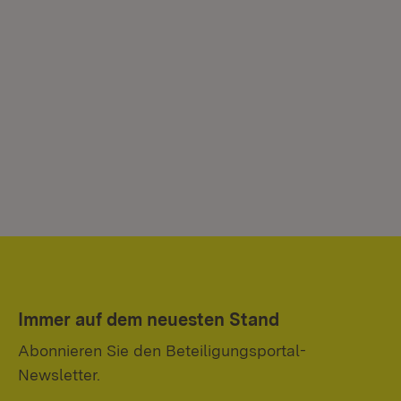
Immer auf dem neuesten Stand
Abonnieren Sie den Beteiligungsportal-
Newsletter.