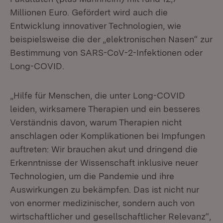
Millionen Euro. Gefördert wird auch die
Entwicklung innovativer Technologien, wie
beispielsweise die der „elektronischen Nasen“ zur
Bestimmung von SARS-CoV-2-Infektionen oder
Long-COVID.
„Hilfe für Menschen, die unter Long-COVID
leiden, wirksamere Therapien und ein besseres
Verständnis davon, warum Therapien nicht
anschlagen oder Komplikationen bei Impfungen
auftreten: Wir brauchen akut und dringend die
Erkenntnisse der Wissenschaft inklusive neuer
Technologien, um die Pandemie und ihre
Auswirkungen zu bekämpfen. Das ist nicht nur
von enormer medizinischer, sondern auch von
wirtschaftlicher und gesellschaftlicher Relevanz“,