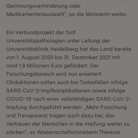
Gerinnungsverhinderung oder
Medikamentenauswahl“, so die Ministerin weiter.
Ein Verbundprojekt der fünf
Universitätspathologien unter Leitung der
Universitätsklinik Heidelberg hat das Land bereits
von 1. August 2020 bis 31. Dezember 2021 mit
rund 1,8 Millionen Euro gefördert. Der
Forschungsbereich wird nun erweitert:
Obduktionen sollen auch bei Todesfällen infolge
SARS-CoV-2-Impfkomplika­tionen sowie infolge
COVID-19 nach einer vollständigen SARS-CoV-2-
Impfung durchgeführt werden. „Mehr Forschung
und Transparenz tragen auch dazu bei, das
Vertrauen der Menschen in die Impfung weiter zu
stärken“, so Wissenschaftsministerin Theresia