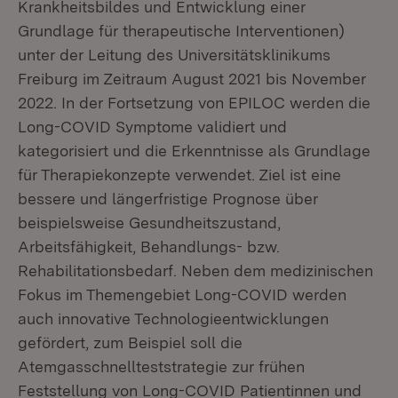
Krankheitsbildes und Entwicklung einer
Grundlage für therapeutische Interventionen)
unter der Leitung des Universitätsklinikums
Freiburg im Zeitraum August 2021 bis November
2022. In der Fortsetzung von EPILOC werden die
Long-COVID Symptome validiert und
kategorisiert und die Erkenntnisse als Grundlage
für Therapiekonzepte verwendet. Ziel ist eine
bessere und längerfristige Prognose über
beispielsweise Gesundheitszustand,
Arbeitsfähigkeit, Behandlungs- bzw.
Rehabilitationsbedarf. Neben dem medizinischen
Fokus im Themengebiet Long-COVID werden
auch innovative Technologieentwicklungen
gefördert, zum Beispiel soll die
Atemgasschnellteststrategie zur frühen
Feststellung von Long-COVID Patientinnen und