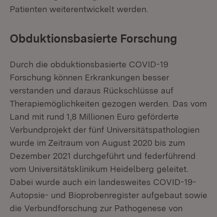
Patienten weiterentwickelt werden.
Obduktionsbasierte Forschung
Durch die obduktionsbasierte COVID-19
Forschung können Erkrankungen besser
verstanden und daraus Rückschlüsse auf
Therapiemöglichkeiten gezogen werden. Das vom
Land mit rund 1,8 Millionen Euro geförderte
Verbundprojekt der fünf Universitätspathologien
wurde im Zeitraum von August 2020 bis zum
Dezember 2021 durchgeführt und federführend
vom Universitätsklinikum Heidelberg geleitet.
Dabei wurde auch ein landesweites COVID-19-
Autopsie- und Bioprobenregister aufgebaut sowie
die Verbundforschung zur Pathogenese von