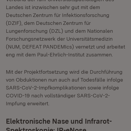
Landes ist inzwischen sehr gut mit dem
Deutschen Zentrum für Infektionsforschung
(DZIF), dem Deutschen Zentrum für
Lungenforschung (DZL) und dem Nationalen
Forschungsnetzwerk der Universitätsmedizin
(NUM, DEFEAT PANDEMIcs) vernetzt und arbeitet
eng mit dem Paul-Ehrlich-Institut zusammen.
Mit der Projektfortsetzung wird die Durchführung
von Obduktionen nun auch auf Todesfälle infolge
SARS-CoV-2-Impfkomplikationen sowie infolge
COVID-19 nach vollständiger SARS-CoV-2-
Impfung erweitert.
Elektronische Nase und Infrarot-
Spektroskopie: IR-eNose