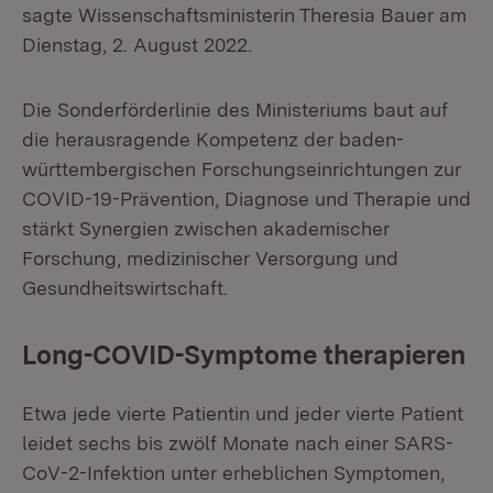
sagte Wissenschaftsministerin Theresia Bauer am
Dienstag, 2. August 2022.
Die Sonderförderlinie des Ministeriums baut auf
die herausragende Kompetenz der baden-
württembergischen Forschungseinrichtungen zur
COVID-19-Prävention, Diagnose und Therapie und
stärkt Synergien zwischen akademischer
Forschung, medizinischer Versorgung und
Gesundheitswirtschaft.
Long-COVID-Symptome therapieren
Etwa jede vierte Patientin und jeder vierte Patient
leidet sechs bis zwölf Monate nach einer SARS-
CoV-2-Infektion unter erheblichen Symptomen,