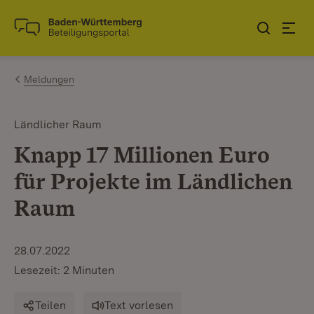
Zum Inhalt springen
Link zur Startseite
Meldungen
Ländlicher Raum
Knapp 17 Millionen Euro
für Projekte im Ländlichen
Raum
28.07.2022
Lesezeit: 2 Minuten
Teilen
Text vorlesen