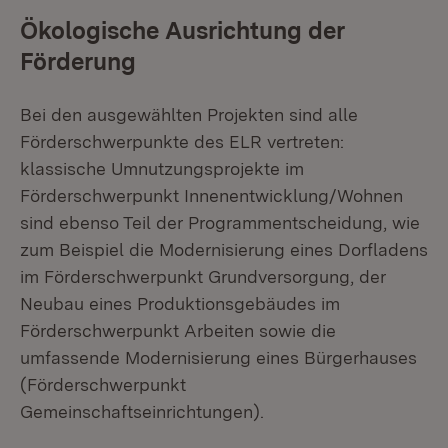
Ökologische Ausrichtung der
Förderung
Bei den ausgewählten Projekten sind alle
Förderschwerpunkte des ELR vertreten:
klassische Umnutzungsprojekte im
Förderschwerpunkt Innenentwicklung/Wohnen
sind ebenso Teil der Programmentscheidung, wie
zum Beispiel die Modernisierung eines Dorfladens
im Förderschwerpunkt Grundversorgung, der
Neubau eines Produktionsgebäudes im
Förderschwerpunkt Arbeiten sowie die
umfassende Modernisierung eines Bürgerhauses
(Förderschwerpunkt
Gemeinschaftseinrichtungen).