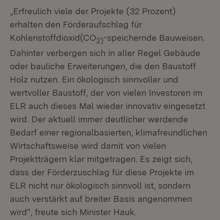
„Erfreulich viele der Projekte (32 Prozent)
erhalten den Förderaufschlag für
Kohlenstoffdioxid(CO
-speichernde Bauweisen.
2)
Dahinter verbergen sich in aller Regel Gebäude
oder bauliche Erweiterungen, die den Baustoff
Holz nutzen. Ein ökologisch sinnvoller und
wertvoller Baustoff, der von vielen Investoren im
ELR auch dieses Mal wieder innovativ eingesetzt
wird. Der aktuell immer deutlicher werdende
Bedarf einer regionalbasierten, klimafreundlichen
Wirtschaftsweise wird damit von vielen
Projektträgern klar mitgetragen. Es zeigt sich,
dass der Förderzuschlag für diese Projekte im
ELR nicht nur ökologisch sinnvoll ist, sondern
auch verstärkt auf breiter Basis angenommen
wird“, freute sich Minister Hauk.