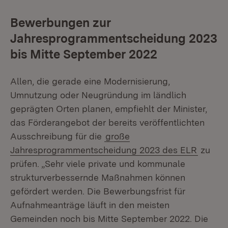
Bewerbungen zur
Jahresprogrammentscheidung 2023
bis Mitte September 2022
Allen, die gerade eine Modernisierung,
Umnutzung oder Neugründung im ländlich
geprägten Orten planen, empfiehlt der Minister,
das Förderangebot der bereits veröffentlichten
Ausschreibung für die
große
Jahresprogrammentscheidung 2023 des ELR
zu
prüfen. „Sehr viele private und kommunale
strukturverbessernde Maßnahmen können
gefördert werden. Die Bewerbungsfrist für
Aufnahmeanträge läuft in den meisten
Gemeinden noch bis Mitte September 2022. Die