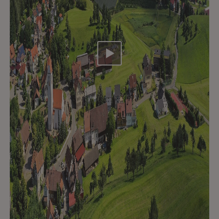
Video abspielen