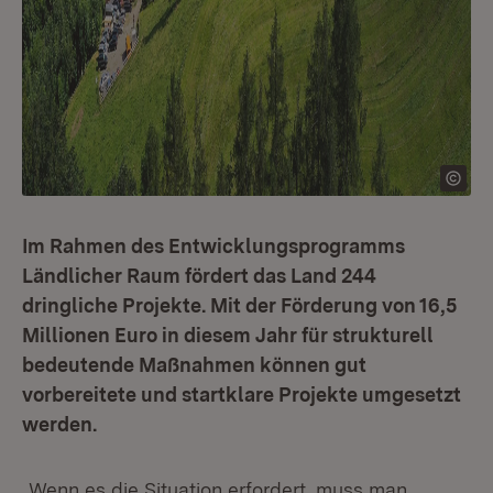
Im Rahmen des Entwicklungsprogramms
Ländlicher Raum fördert das Land 244
dringliche Projekte. Mit der Förderung von 16,5
Millionen Euro in diesem Jahr für strukturell
bedeutende Maßnahmen können gut
vorbereitete und startklare Projekte umgesetzt
werden.
„Wenn es die Situation erfordert, muss man