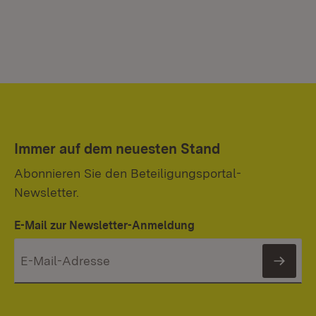
Immer auf dem neuesten Stand
Abonnieren Sie den Beteiligungsportal-
Newsletter.
E-Mail zur Newsletter-Anmeldung
News