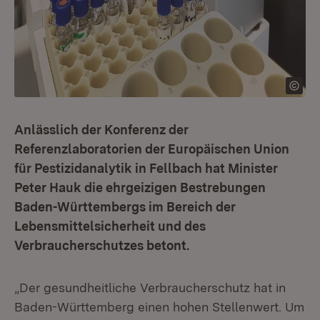
Anlässlich der Konferenz der
Referenzlaboratorien der Europäischen Union
für Pestizidanalytik in Fellbach hat Minister
Peter Hauk die ehrgeizigen Bestrebungen
Baden-Württembergs im Bereich der
Lebensmittelsicherheit und des
Verbraucherschutzes betont.
„Der gesundheitliche Verbraucherschutz hat in
Baden-Württemberg einen hohen Stellenwert. Um