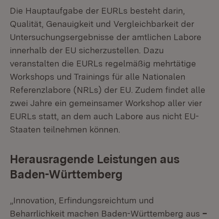
Die Hauptaufgabe der EURLs besteht darin,
Qualität, Genauigkeit und Vergleichbarkeit der
Untersuchungsergebnisse der amtlichen Labore
innerhalb der EU sicherzustellen. Dazu
veranstalten die EURLs regelmäßig mehrtätige
Workshops und Trainings für alle Nationalen
Referenzlabore (NRLs) der EU. Zudem findet alle
zwei Jahre ein gemeinsamer Workshop aller vier
EURLs statt, an dem auch Labore aus nicht EU-
Staaten teilnehmen können.
Herausragende Leistungen aus
Baden-Württemberg
„Innovation, Erfindungsreichtum und
Beharrlichkeit machen Baden-Württemberg aus
–