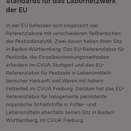
Standards für das Labornetzwerk
der EU
In der EU befassen sich insgesamt vier
Referenzlabore mit verschiedenen Teilbereichen
der Pestizidanalytik. Zwei davon haben ihren Sitz
in Baden-Württemberg: Das EU-Referenzlabor für
Pestizide, die Einzelbestimmungsmethoden
erfordern im CVUA Stuttgart und das EU-
Referenzlabor für Pestizide in Lebensmitteln
tierischer Herkunft und Waren mit hohem
Fettanteil im CVUA Freiburg. Darüber hat das EU-
Referenzlabor für halogenierte persistente
organische Schadstoffe in Futter- und
Lebensmitteln ebenfalls seinen Sitz in Baden-
Württemberg, im CVUA Freiburg.