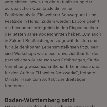
vergleichen, sowie um die Aktualisierung der
europäischen Qualitätsleitlinien für
Pestizidanalytik. Ein weiterer Schwerpunkt sind
Pestizide in Honig. Zudem werden Labore geehrt,
die besonders erfolgreich in den Ringversuchen
der letzten Jahre abgeschnitten haben. „Um auch
in Zukunft Bestleistungen zu gewährleisten und
für alle denkbaren Lebensmittelkrisen fit zu sein,
sind Workshops wie dieser unverzichtbar für den
persönlichen Austausch von Erfahrungen, für die
Vermittlung wissenschaftlicher Erkenntnisse und
für den Aufbau EU-weiter Netzwerke“, betonte
Minister Hauk zum Auftakt der dreitätigen
Konferenz.
Baden-Württemberg setzt