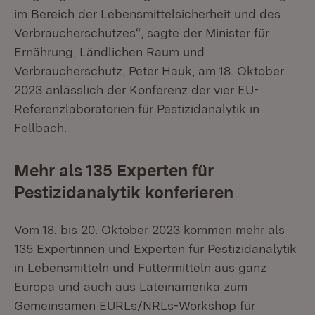
im Bereich der Lebensmittelsicherheit und des
Verbraucherschutzes“, sagte der Minister für
Ernährung, Ländlichen Raum und
Verbraucherschutz, Peter Hauk, am 18. Oktober
2023 anlässlich der Konferenz der vier EU-
Referenzlaboratorien für Pestizidanalytik in
Fellbach.
Mehr als 135 Experten für
Pestizidanalytik konferieren
Vom 18. bis 20. Oktober 2023 kommen mehr als
135 Expertinnen und Experten für Pestizidanalytik
in Lebensmitteln und Futtermitteln aus ganz
Europa und auch aus Lateinamerika zum
Gemeinsamen EURLs/NRLs-Workshop für