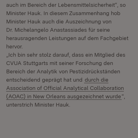
auch im Bereich der Lebensmittelsicherheit“, so
Minister Hauk. In diesem Zusammenhang hob
Minister Hauk auch die Auszeichnung von
Dr. Michelangelo Anastassiades für seine
herausragenden Leistungen auf dem Fachgebiet
hervor.
„Ich bin sehr stolz darauf, dass ein Mitglied des
CVUA Stuttgarts mit seiner Forschung den
Bereich der Analytik von Pestizidrückständen
entscheidend geprägt hat und
durch die
Association of Official Analytical Collaboration
(AOAC) in New Orleans ausgezeichnet wurde
“,
unterstrich Minister Hauk.