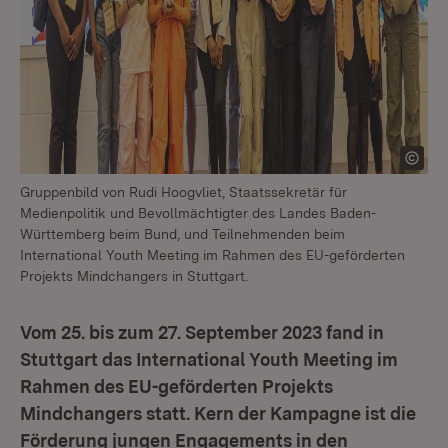
Gruppenbild von Rudi Hoogvliet, Staatssekretär für
Medienpolitik und Bevollmächtigter des Landes Baden-
Württemberg beim Bund, und Teilnehmenden beim
International Youth Meeting im Rahmen des EU-geförderten
Projekts Mindchangers in Stuttgart.
Vom 25. bis zum 27. September 2023 fand in
Stuttgart das International Youth Meeting im
Rahmen des EU-geförderten Projekts
Mindchangers statt. Kern der Kampagne ist die
Förderung jungen Engagements in den