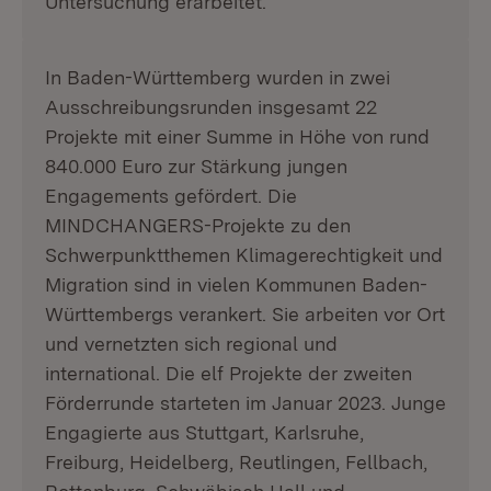
Untersuchung erarbeitet.
In Baden-Württemberg wurden in zwei
Ausschreibungsrunden insgesamt 22
Projekte mit einer Summe in Höhe von rund
840.000 Euro zur Stärkung jungen
Engagements gefördert. Die
MINDCHANGERS-Projekte zu den
Schwerpunktthemen Klimagerechtigkeit und
Migration sind in vielen Kommunen Baden-
Württembergs verankert. Sie arbeiten vor Ort
und vernetzten sich regional und
international. Die elf Projekte der zweiten
Förderrunde starteten im Januar 2023. Junge
Engagierte aus Stuttgart, Karlsruhe,
Freiburg, Heidelberg, Reutlingen, Fellbach,