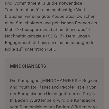
und Committment. „Für die notwendige
Transformation für eine nachhaltige Welt
brauchen wir eine gute Kooperation zwischen
allen Stakeholdern und politischen Ebenen als
Multi-Akteurspartnerschaft im Sinne des 17
Nachhaltigkeitsziele (SDG 17). Dem jungen
Engagement fällt hierbei eine herausragende
Rolle zu“, unterstrich Keil.
MINDCHANGERS
Die Kampagne „MINDCHANGERS – Regions
and Youth for Planet and People“ ist ein von
der Europäischen Union gefördertes Projekt.
In Baden-Württemberg wird die Kampagne
vom Staatsministerium Baden-Württemberg