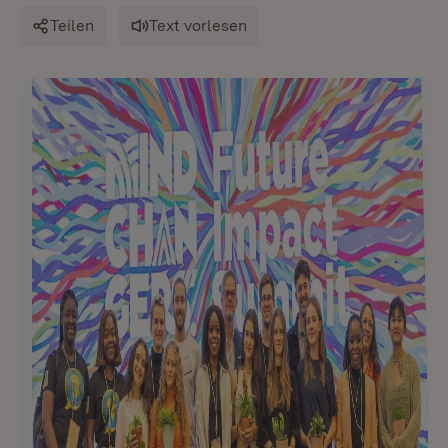
Teilen
Text vorlesen