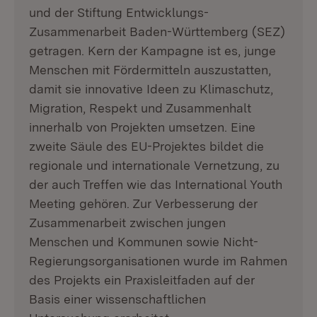
und der Stiftung Entwicklungs-
Zusammenarbeit Baden-Württemberg (SEZ)
getragen. Kern der Kampagne ist es, junge
Menschen mit Fördermitteln auszustatten,
damit sie innovative Ideen zu Klimaschutz,
Migration, Respekt und Zusammenhalt
innerhalb von Projekten umsetzen. Eine
zweite Säule des EU-Projektes bildet die
regionale und internationale Vernetzung, zu
der auch Treffen wie das International Youth
Meeting gehören. Zur Verbesserung der
Zusammenarbeit zwischen jungen
Menschen und Kommunen sowie Nicht-
Regierungsorganisationen wurde im Rahmen
des Projekts ein Praxisleitfaden auf der
Basis einer wissenschaftlichen