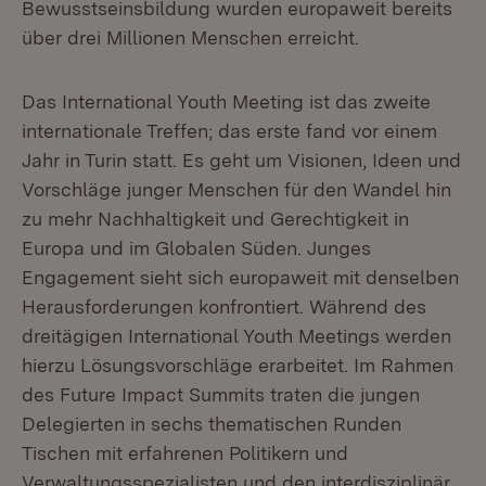
Bewusstseinsbildung wurden europaweit bereits
über drei Millionen Menschen erreicht.
Das International Youth Meeting ist das zweite
internationale Treffen; das erste fand vor einem
Jahr in Turin statt. Es geht um Visionen, Ideen und
Vorschläge junger Menschen für den Wandel hin
zu mehr Nachhaltigkeit und Gerechtigkeit in
Europa und im Globalen Süden. Junges
Engagement sieht sich europaweit mit denselben
Herausforderungen konfrontiert. Während des
dreitägigen International Youth Meetings werden
hierzu Lösungsvorschläge erarbeitet. Im Rahmen
des Future Impact Summits traten die jungen
Delegierten in sechs thematischen Runden
Tischen mit erfahrenen Politikern und
Verwaltungsspezialisten und den interdisziplinär