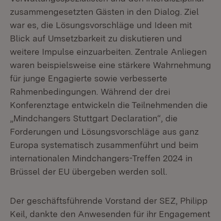
zusammengesetzten Gästen in den Dialog. Ziel
war es, die Lösungsvorschläge und Ideen mit
Blick auf Umsetzbarkeit zu diskutieren und
weitere Impulse einzuarbeiten. Zentrale Anliegen
waren beispielsweise eine stärkere Wahrnehmung
für junge Engagierte sowie verbesserte
Rahmenbedingungen. Während der drei
Konferenztage entwickeln die Teilnehmenden die
„Mindchangers Stuttgart Declaration“, die
Forderungen und Lösungsvorschläge aus ganz
Europa systematisch zusammenführt und beim
internationalen Mindchangers-Treffen 2024 in
Brüssel der EU übergeben werden soll.
Der geschäftsführende Vorstand der SEZ, Philipp
Keil, dankte den Anwesenden für ihr Engagement