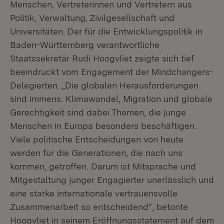
Menschen, Vertreterinnen und Vertretern aus
Politik, Verwaltung, Zivilgesellschaft und
Universitäten. Der für die Entwicklungspolitik in
Baden-Württemberg verantwortliche
Staatssekretär Rudi Hoogvliet zeigte sich tief
beeindruckt vom Engagement der Mindchangers-
Delegierten. „Die globalen Herausforderungen
sind immens. Klimawandel, Migration und globale
Gerechtigkeit sind dabei Themen, die junge
Menschen in Europa besonders beschäftigen.
Viele politische Entscheidungen von heute
werden für die Generationen, die nach uns
kommen, getroffen. Darum ist Mitsprache und
Mitgestaltung junger Engagierter unerlässlich und
eine starke internationale vertrauensvolle
Zusammenarbeit so entscheidend“, betonte
Hoogvliet in seinem Eröffnungsstatement auf dem