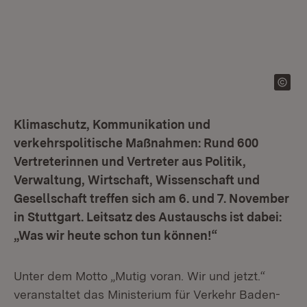
Klimaschutz, Kommunikation und
verkehrspolitische Maßnahmen: Rund 600
Vertreterinnen und Vertreter aus Politik,
Verwaltung, Wirtschaft, Wissenschaft und
Gesellschaft treffen sich am 6. und 7. November
in Stuttgart. Leitsatz des Austauschs ist dabei:
„Was wir heute schon tun können!“
Unter dem Motto „Mutig voran. Wir und jetzt.“
veranstaltet das Ministerium für Verkehr Baden-