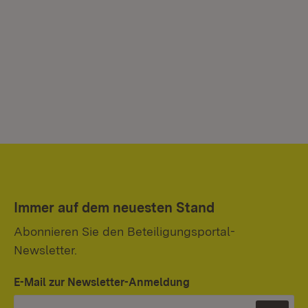
Immer auf dem neuesten Stand
Abonnieren Sie den Beteiligungsportal-
Newsletter.
E-Mail zur Newsletter-Anmeldung