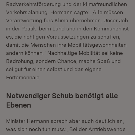
Radverkehrsförderung und der klimafreundlichen
Verkehrsplanung. Hermann sagte: „Alle müssen
Verantwortung fürs Klima übernehmen. Unser Job
in der Politik, beim Land und in den Kommunen ist
es, die richtigen Voraussetzungen zu schaffen,
damit die Menschen ihre Mobilitätsgewohnheiten
ändern können.“ Nachhaltige Mobilität sei keine
Bedrohung, sondern Chance, mache Spaß und
sei gut für einen selbst und das eigene
Portemonnaie.
Notwendiger Schub benötigt alle
Ebenen
Minister Hermann sprach aber auch deutlich an,
was sich noch tun muss: „Bei der Antriebswende