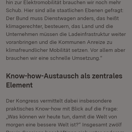
hin zur Elektromobilität brauchen wir noch mehr
Schub. Hier sind alle staatlichen Ebenen gefragt:
Der Bund muss Dienstwagen anders, das heißt
klimagerechter, besteuern, das Land und die
Unternehmen müssen die Ladeinfrastruktur weiter
voranbringen und die Kommunen Anreize zu
klimafreundlicher Mobilität setzen. Vor allem aber
brauchen wir eine schnelle Umsetzung.“
Know-how-Austausch als zentrales
Element
Der Kongress vermittelt dabei insbesondere
praktisches Know-how mit Blick auf die Frage:
„Was können wir heute tun, damit die Welt von
morgen eine bessere Welt ist?“ Insgesamt zwölf