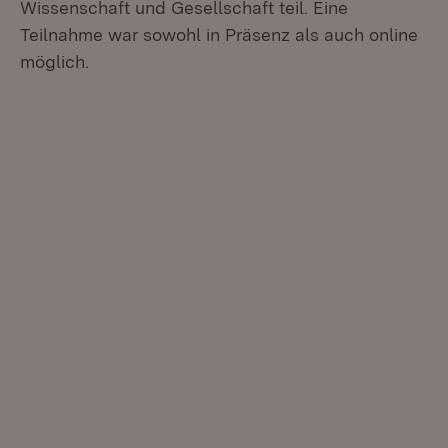
Wissenschaft und Gesellschaft teil. Eine
Teilnahme war sowohl in Präsenz als auch online
möglich.