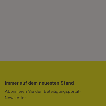
Immer auf dem neuesten Stand
Abonnieren Sie den Beteiligungsportal-
Newsletter.