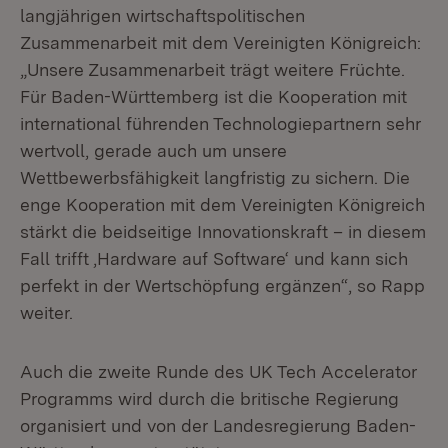
langjährigen wirtschaftspolitischen
Zusammenarbeit mit dem Vereinigten Königreich:
„Unsere Zusammenarbeit trägt weitere Früchte.
Für Baden-Württemberg ist die Kooperation mit
international führenden Technologiepartnern sehr
wertvoll, gerade auch um unsere
Wettbewerbsfähigkeit langfristig zu sichern. Die
enge Kooperation mit dem Vereinigten Königreich
stärkt die beidseitige Innovationskraft – in diesem
Fall trifft ‚Hardware auf Software‘ und kann sich
perfekt in der Wertschöpfung ergänzen“, so Rapp
weiter.
Auch die zweite Runde des UK Tech Accelerator
Programms wird durch die britische Regierung
organisiert und von der Landesregierung Baden-