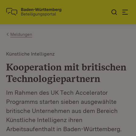
Zum Inhalt springen
Link zur Startseite
Meldungen
Künstliche Intelligenz
Kooperation mit britischen
Technologiepartnern
Im Rahmen des UK Tech Accelerator
Programms starten sieben ausgewählte
britische Unternehmen aus dem Bereich
Künstliche Intelligenz ihren
Arbeitsaufenthalt in Baden-Württemberg.