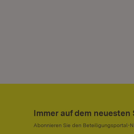
Immer auf dem neuesten
Abonnieren Sie den Beteiligungsportal-N