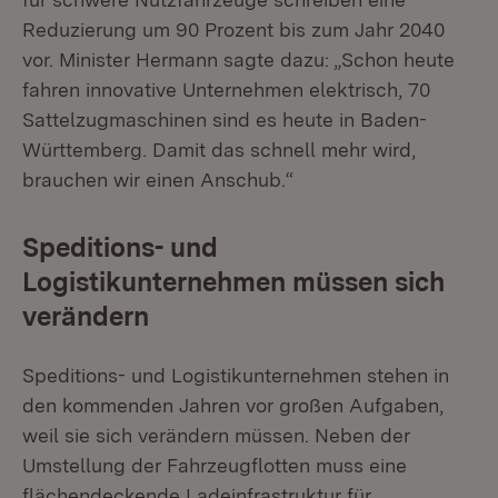
Reduzierung um 90 Prozent bis zum Jahr 2040
vor. Minister Hermann sagte dazu: „Schon heute
fahren innovative Unternehmen elektrisch, 70
Sattelzugmaschinen sind es heute in Baden-
Württemberg. Damit das schnell mehr wird,
brauchen wir einen Anschub.“
Speditions- und
Logistikunternehmen müssen sich
verändern
Speditions- und Logistikunternehmen stehen in
den kommenden Jahren vor großen Aufgaben,
weil sie sich verändern müssen. Neben der
Umstellung der Fahrzeugflotten muss eine
flächendeckende Ladeinfrastruktur für