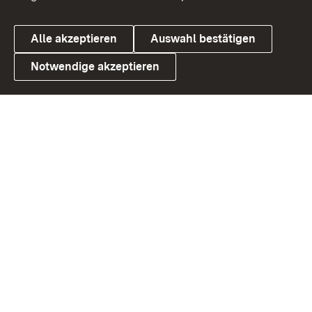
Alle akzeptieren
Auswahl bestätigen
Notwendige akzeptieren
Link zum Landesportal