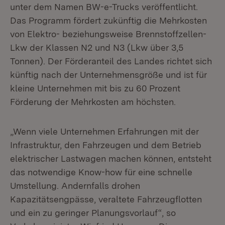
unter dem Namen BW-e-Trucks veröffentlicht.
Das Programm fördert zukünftig die Mehrkosten
von Elektro- beziehungsweise Brennstoffzellen-
Lkw der Klassen N2 und N3 (Lkw über 3,5
Tonnen). Der Förderanteil des Landes richtet sich
künftig nach der Unternehmensgröße und ist für
kleine Unternehmen mit bis zu 60 Prozent
Förderung der Mehrkosten am höchsten.
„Wenn viele Unternehmen Erfahrungen mit der
Infrastruktur, den Fahrzeugen und dem Betrieb
elektrischer Lastwagen machen können, entsteht
das notwendige Know-how für eine schnelle
Umstellung. Andernfalls drohen
Kapazitätsengpässe, veraltete Fahrzeugflotten
und ein zu geringer Planungsvorlauf“, so