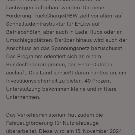
Lastwagen aufgebaut werden. Die neue
Förderung TruckCharge@BW zielt vor allem auf
Schnellladeinfrastruktur für E-Lkw auf
Betriebshöfen, aber auch in Lade-Hubs oder an
Umschlagsplätzen. Darüber hinaus wird auch der
Anschluss an das Spannungsnetz bezuschusst.
Das Programm orientiert sich an einem
Bundesförderprogramm, das Ende Oktober
ausläuft. Das Land schließt daran nahtlos an, um
Investitionssicherheit zu bieten. 40 Prozent
Unterstützung bekommen kleine und mittlere
Unternehmen.
Das Verkehrsministerium hat zudem die
Fahrzeugförderung für Nutzfahrzeuge
überarbeitet. Diese wird am 15. November 2024