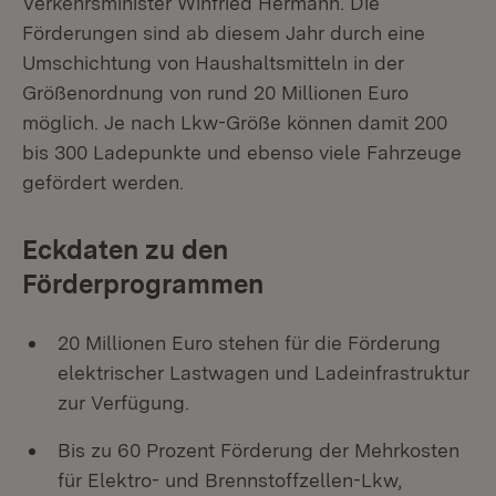
Verkehrsminister Winfried Hermann. Die
Förderungen sind ab diesem Jahr durch eine
Umschichtung von Haushaltsmitteln in der
Größenordnung von rund 20 Millionen Euro
möglich. Je nach Lkw-Größe können damit 200
bis 300 Ladepunkte und ebenso viele Fahrzeuge
gefördert werden.
Eckdaten zu den
Förderprogrammen
20 Millionen Euro stehen für die Förderung
elektrischer Lastwagen und Ladeinfrastruktur
zur Verfügung.
Bis zu 60 Prozent Förderung der Mehrkosten
für Elektro- und Brennstoffzellen-Lkw,