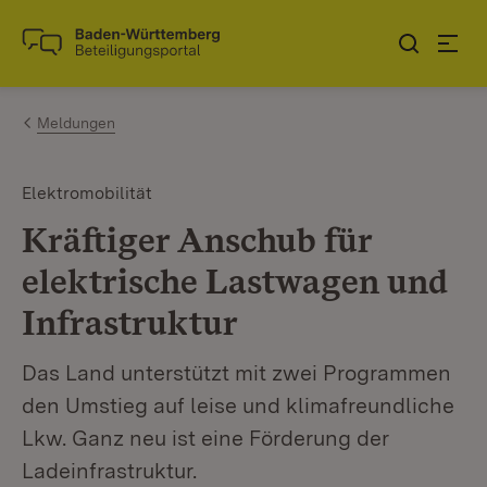
Zum Inhalt springen
Link zur Startseite
Meldungen
Elektromobilität
Kräftiger Anschub für
elektrische Lastwagen und
Infrastruktur
Das Land unterstützt mit zwei Programmen
den Umstieg auf leise und klimafreundliche
Lkw. Ganz neu ist eine Förderung der
Ladeinfrastruktur.