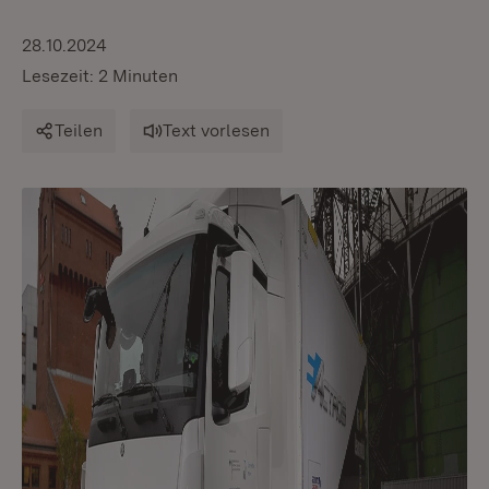
28.10.2024
Lesezeit: 2 Minuten
Teilen
Text vorlesen