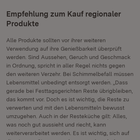
Empfehlung zum Kauf regionaler
Produkte
Alle Produkte sollten vor ihrer weiteren
Verwendung auf ihre Genießbarkeit überprüft
werden. Sind Aussehen, Geruch und Geschmack
in Ordnung, spricht in aller Regel nichts gegen
den weiteren Verzehr. Bei Schimmelbefall müssen
Lebensmittel unbedingt entsorgt werden. „Dass
gerade bei Festtagsgerichten Reste übrigbleiben,
das kommt vor. Doch es ist wichtig, die Reste zu
verwerten und mit den Lebensmitteln bewusst
umzugehen. Auch in der Resteküche gilt: Alles,
was noch gut aussieht und riecht, kann
weiterverarbeitet werden. Es ist wichtig, sich auf