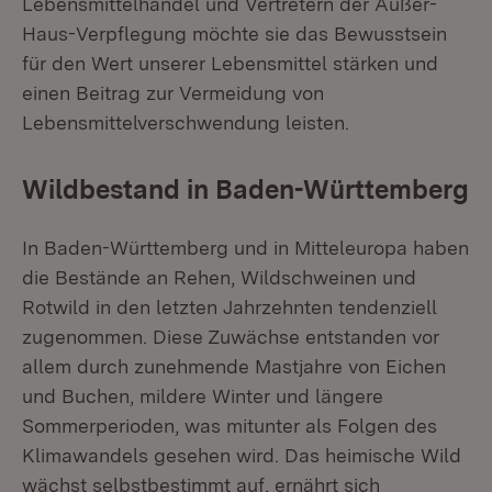
Lebensmittelhandel und Vertretern der Außer-
Haus-Verpflegung möchte sie das Bewusstsein
für den Wert unserer Lebensmittel stärken und
einen Beitrag zur Vermeidung von
Lebensmittelverschwendung leisten.
Wildbestand in Baden-Württemberg
In Baden-Württemberg und in Mitteleuropa haben
die Bestände an Rehen, Wildschweinen und
Rotwild in den letzten Jahrzehnten tendenziell
zugenommen. Diese Zuwächse entstanden vor
allem durch zunehmende Mastjahre von Eichen
und Buchen, mildere Winter und längere
Sommerperioden, was mitunter als Folgen des
Klimawandels gesehen wird. Das heimische Wild
wächst selbstbestimmt auf, ernährt sich