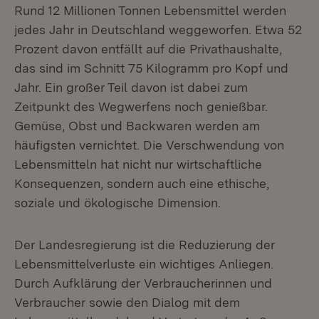
Rund 12 Millionen Tonnen Lebensmittel werden
jedes Jahr in Deutschland weggeworfen. Etwa 52
Prozent davon entfällt auf die Privathaushalte,
das sind im Schnitt 75 Kilogramm pro Kopf und
Jahr. Ein großer Teil davon ist dabei zum
Zeitpunkt des Wegwerfens noch genießbar.
Gemüse, Obst und Backwaren werden am
häufigsten vernichtet. Die Verschwendung von
Lebensmitteln hat nicht nur wirtschaftliche
Konsequenzen, sondern auch eine ethische,
soziale und ökologische Dimension.
Der Landesregierung ist die Reduzierung der
Lebensmittelverluste ein wichtiges Anliegen.
Durch Aufklärung der Verbraucherinnen und
Verbraucher sowie den Dialog mit dem