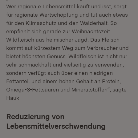
Wer regionale Lebensmittel kauft und isst, sorgt
für regionale Wertschöpfung und tut auch etwas
für den Klimaschutz und den Walderhalt. So
empfiehlt sich gerade zur Weihnachtszeit
Wildfleisch aus heimischer Jagd. Das Fleisch
kommt auf kürzestem Weg zum Verbraucher und
bietet höchsten Genuss. Wildfleisch ist nicht nur
sehr schmackhaft und vielseitig zu verwenden,
sondern verfügt auch über einen niedrigen
Fettanteil und einem hohen Gehalt an Protein,
Omega-3-Fettsäuren und Mineralstoffen“, sagte
Hauk.
Reduzierung von
Lebensmittelverschwendung