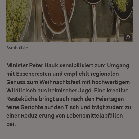
Symbolbild
Minister Peter Hauk sensibilisiert zum Umgang
mit Essensresten und empfiehlt regionalen
Genuss zum Weihnachtsfest mit hochwertigem
Wildfleisch aus heimischer Jagd. Eine kreative
Resteküche bringt auch nach den Feiertagen
feine Gerichte auf den Tisch und trägt zudem zu
einer Reduzierung von Lebensmittelabfällen
bei.