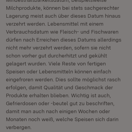
Milchprodukte, können bei stets sachgerechter
Lagerung meist auch über dieses Datum hinaus
verzehrt werden. Lebensmittel mit einem
Verbrauchsdatum wie Fleisch- und Fischwaren
dürfen nach Erreichen dieses Datums allerdings
nicht mehr verzehrt werden, sofern sie nicht
schon vorher gut durcherhitzt und gekühlt
gelagert wurden. Viele Reste von fertigen
Speisen oder Lebensmitteln können einfach
eingefroren werden. Dies sollte möglichst rasch
erfolgen, damit Qualität und Geschmack der
Produkte erhalten blieben. Wichtig ist auch,
Gefrierdosen oder -beutel gut zu beschriften,
damit man auch nach einigen Wochen oder
Monaten noch weiß, welche Speisen sich darin
verbergen.