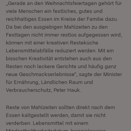
„Gerade an den Weihnachtsfeiertagen gehört für
viele Menschen ein festliches, gutes und
reichhaltiges Essen im Kreise der Familie dazu.
Da bei den ausgiebigen Mahlzeiten zu den
Festtagen nicht immer restlos aufgegessen wird,
können mit einer kreativen Resteküche
Lebensmittelabfälle reduziert werden. Mit ein
bisschen Kreativität entstehen auch aus den
Resten noch leckere Gerichte und häufig ganz
neue Geschmackserlebnisse“, sagte der Minister
für Ernährung, Ländlichen Raum und
Verbraucherschutz, Peter Hauk.
Reste von Mahlzeiten sollten direkt nach dem
Essen kaltgestellt werden, damit sie nicht
verderben. Lebensmittel mit einem
Mindesthaltbarkeitsdatum, beispielsweise