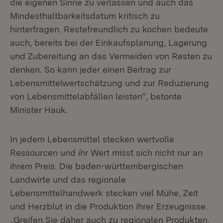
die eigenen Sinne zu verlassen und auch das
Mindesthaltbarkeitsdatum kritisch zu
hinterfragen. Restefreundlich zu kochen bedeute
auch, bereits bei der Einkaufsplanung, Lagerung
und Zubereitung an das Vermeiden von Resten zu
denken. So kann jeder einen Beitrag zur
Lebensmittelwertschätzung und zur Reduzierung
von Lebensmittelabfällen leisten“, betonte
Minister Hauk.
In jedem Lebensmittel stecken wertvolle
Ressourcen und ihr Wert misst sich nicht nur an
ihrem Preis. Die baden-württembergischen
Landwirte und das regionale
Lebensmittelhandwerk stecken viel Mühe, Zeit
und Herzblut in die Produktion ihrer Erzeugnisse.
„Greifen Sie daher auch zu regionalen Produkten.