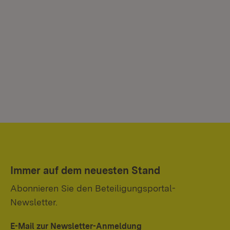
Immer auf dem neuesten Stand
Abonnieren Sie den Beteiligungsportal-
Newsletter.
E-Mail zur Newsletter-Anmeldung