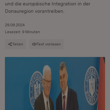
und die europäische Integration in der
Donauregion vorantreiben.
29.09.2024
Lesezeit: 9 Minuten
Teilen
Text vorlesen