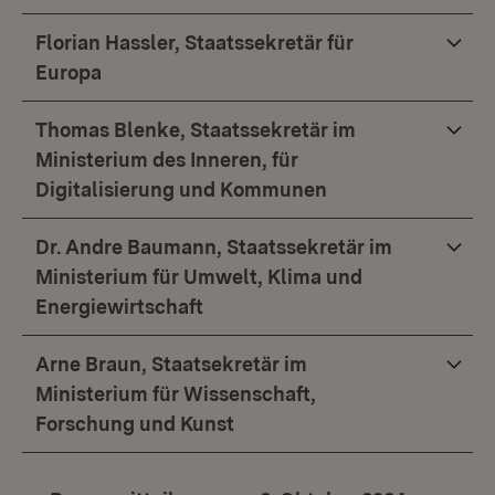
Florian Hassler, Staatssekretär für
Europa
Thomas Blenke, Staatssekretär im
Ministerium des Inneren, für
Digitalisierung und Kommunen
Dr. Andre Baumann, Staatssekretär im
Ministerium für Umwelt, Klima und
Energiewirtschaft
Arne Braun, Staatsekretär im
Ministerium für Wissenschaft,
Forschung und Kunst