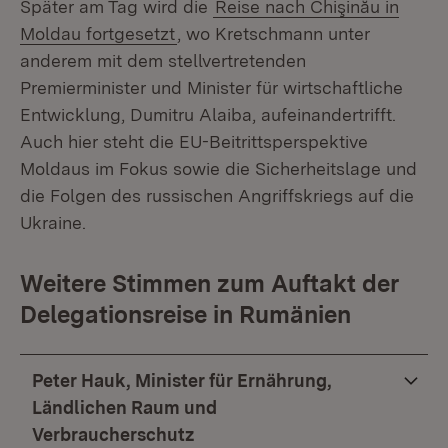
Später am Tag wird die
Reise nach Chişinău in
Moldau fortgesetzt
, wo Kretschmann unter
anderem mit dem stellvertretenden
Premierminister und Minister für wirtschaftliche
Entwicklung, Dumitru Alaiba, aufeinandertrifft.
Auch hier steht die EU-Beitrittsperspektive
Moldaus im Fokus sowie die Sicherheitslage und
die Folgen des russischen Angriffskriegs auf die
Ukraine.
Weitere Stimmen zum Auftakt der
Delegationsreise in Rumänien
Peter Hauk, Minister für Ernährung,
Ländlichen Raum und
Verbraucherschutz