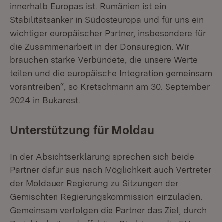
innerhalb Europas ist. Rumänien ist ein
Stabilitätsanker in Südosteuropa und für uns ein
wichtiger europäischer Partner, insbesondere für
die Zusammenarbeit in der Donauregion. Wir
brauchen starke Verbündete, die unsere Werte
teilen und die europäische Integration gemeinsam
vorantreiben“, so Kretschmann
am 30. September
2024 in Bukarest.
Unterstützung für Moldau
In der Absichtserklärung sprechen sich beide
Partner dafür aus nach Möglichkeit auch Vertreter
der Moldauer Regierung zu Sitzungen der
Gemischten Regierungskommission einzuladen.
Gemeinsam verfolgen die Partner das Ziel, durch