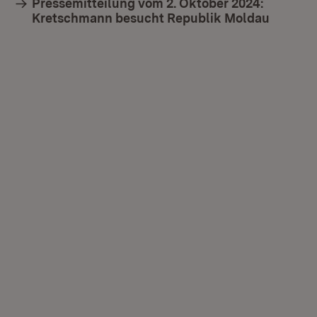
Pressemitteilung vom 2. Oktober 2024:
Kretschmann besucht Republik Moldau