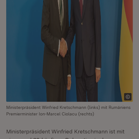
Ministerpräsident Winfried Kretschmann (links) mit Rumäniens
Premierminister Ion-Marcel Ciolacu (rechts)
Ministerpräsident Winfried Kretschmann ist mit