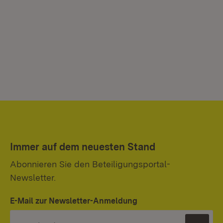
Immer auf dem neuesten Stand
Abonnieren Sie den Beteiligungsportal-
Newsletter.
E-Mail zur Newsletter-Anmeldung