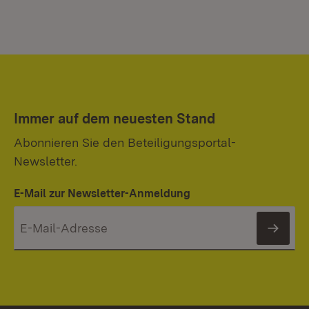
Immer auf dem neuesten Stand
Abonnieren Sie den Beteiligungsportal-
Newsletter.
E-Mail zur Newsletter-Anmeldung
News