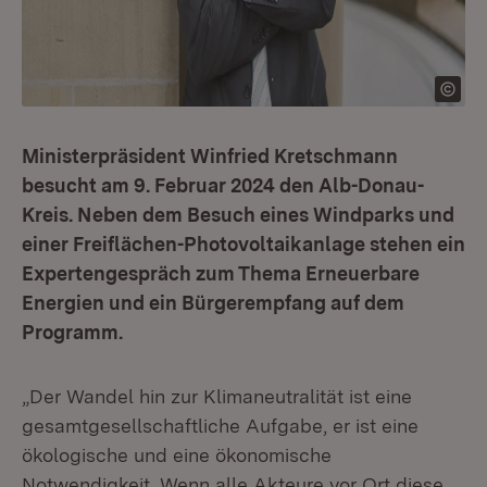
Ministerpräsident Winfried Kretschmann
besucht am 9. Februar 2024 den Alb-Donau-
Kreis. Neben dem Besuch eines Windparks und
einer Freiflächen-Photovoltaikanlage stehen ein
Expertengespräch zum Thema Erneuerbare
Energien und ein Bürgerempfang auf dem
Programm.
„Der Wandel hin zur Klimaneutralität ist eine
gesamtgesellschaftliche Aufgabe, er ist eine
ökologische und eine ökonomische
Notwendigkeit. Wenn alle Akteure vor Ort diese