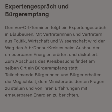
Expertengespräch und
Bürgerempfang
Den Vor-Ort-Terminen folgt ein Expertengespräch
in Blaubeuren. Mit Vertreterinnen und Vertretern
aus Politik, Wirtschaft und Wissenschaft wird der
Weg des Alb-Donau-Kreises beim Ausbau der
erneuerbaren Energien erörtert und diskutiert.
Zum Abschluss des Kreisbesuchs findet am
selben Ort ein Bürgerempfang statt.
Teilnehmende Bürgerinnen und Bürger erhalten
die Möglichkeit, dem Ministerpräsidenten Fragen
zu stellen und von ihren Erfahrungen mit
erneuerbaren Energien zu berichten.