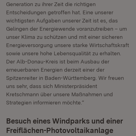
Generation zu ihrer Zeit die richtigen
Entscheidungen getroffen hat. Eine unserer
wichtigsten Aufgaben unserer Zeit ist es, das
Gelingen der Energiewende voranzutreiben – um
unser Klima zu schützen und mit einer sicheren
Energieversorgung unsere starke Wirtschaftskraft
sowie unsere hohe Lebensqualität zu erhalten.
Der Alb-Donau-Kreis ist beim Ausbau der
erneuerbaren Energien derzeit einer der
Spitzenreiter in Baden-Württemberg. Wir freuen
uns sehr, dass sich Ministerpräsident
Kretschmann über unsere Maßnahmen und
Strategien informieren möchte.“
Besuch eines Windparks und einer
Freiflächen-Photovoltaikanlage