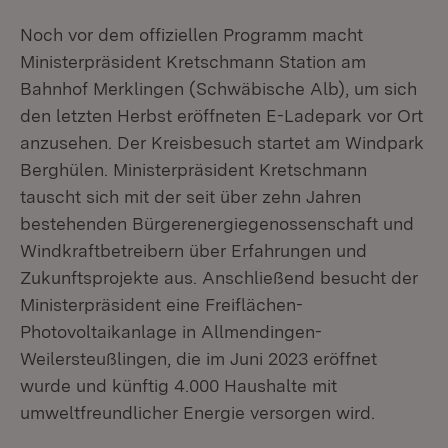
Noch vor dem offiziellen Programm macht
Ministerpräsident Kretschmann Station am
Bahnhof Merklingen (Schwäbische Alb), um sich
den letzten Herbst eröffneten E-Ladepark vor Ort
anzusehen. Der Kreisbesuch startet am Windpark
Berghülen. Ministerpräsident Kretschmann
tauscht sich mit der seit über zehn Jahren
bestehenden Bürgerenergiegenossenschaft und
Windkraftbetreibern über Erfahrungen und
Zukunftsprojekte aus. Anschließend besucht der
Ministerpräsident eine Freiflächen-
Photovoltaikanlage in Allmendingen-
Weilersteußlingen, die im Juni 2023 eröffnet
wurde und künftig 4.000 Haushalte mit
umweltfreundlicher Energie versorgen wird.