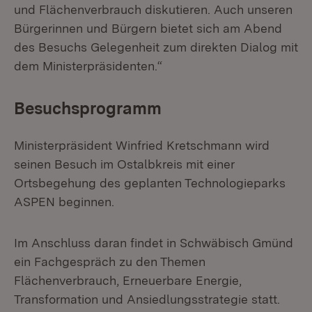
und Flächenverbrauch diskutieren. Auch unseren
Bürgerinnen und Bürgern bietet sich am Abend
des Besuchs Gelegenheit zum direkten Dialog mit
dem Ministerpräsidenten.“
Besuchsprogramm
Ministerpräsident Winfried Kretschmann wird
seinen Besuch im Ostalbkreis mit einer
Ortsbegehung des geplanten Technologieparks
ASPEN beginnen.
Im Anschluss daran findet in Schwäbisch Gmünd
ein Fachgespräch zu den Themen
Flächenverbrauch, Erneuerbare Energie,
Transformation und Ansiedlungsstrategie statt.