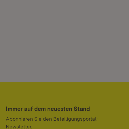
Immer auf dem neuesten Stand
Abonnieren Sie den Beteiligungsportal-
Newsletter.