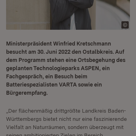
Ministerpräsident Winfried Kretschmann
besucht am 30. Juni 2022 den Ostalbkreis. Auf
dem Programm stehen eine Ortsbegehung des
geplanten Technologieparks ASPEN, ein
Fachgespräch, ein Besuch beim
Batteriespezialisten VARTA sowie ein
Bürgerempfang.
„Der flächenmäßig drittgrößte Landkreis Baden-
Württembergs bietet nicht nur eine faszinierende
Vielfalt an Naturräumen, sondern überzeugt mit
seinen ambitionierten Zielen im Bereich