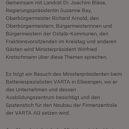
Gemeinsam mit Landrat Dr. Joachim Bläse,
Regierungspräsidentin Susanne Bay,
Oberbürgermeister Richard Arnold, den
Oberbürgermeistern, Bürgermeisterinnen und
Bürgermeistern der Ostalb-Kommunen, den
Fraktionsvorsitzenden im Kreistag und anderen
Gästen wird Ministerpräsident Winfried
Kretschmann über diese Themen sprechen.
Es folgt ein Besuch des Ministerpräsidenten beim
Batteriespezialisten VARTA in Ellwangen, wo er
das Unternehmen und dessen
Ausbildungszentrum besichtigt und den
Spatenstich für den Neubau der Firmenzentrale
der VARTA AG setzen wird.