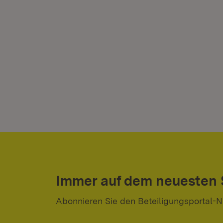
Immer auf dem neuesten
Abonnieren Sie den Beteiligungsportal-N