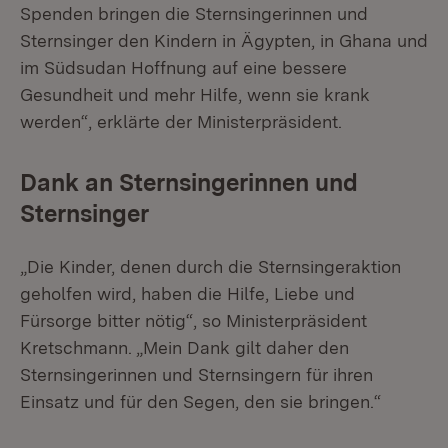
Spenden bringen die Sternsingerinnen und
Sternsinger den Kindern in Ägypten, in Ghana und
im Südsudan Hoffnung auf eine bessere
Gesundheit und mehr Hilfe, wenn sie krank
werden“, erklärte der Ministerpräsident.
Dank an Sternsingerinnen und
Sternsinger
„Die Kinder, denen durch die Sternsingeraktion
geholfen wird, haben die Hilfe, Liebe und
Fürsorge bitter nötig“, so Ministerpräsident
Kretschmann. „Mein Dank gilt daher den
Sternsingerinnen und Sternsingern für ihren
Einsatz und für den Segen, den sie bringen.“