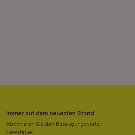
Immer auf dem neuesten Stand
Abonnieren Sie den Beteiligungsportal-
Newsletter.