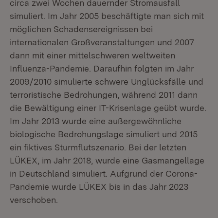
circa zwei Wochen dauernder Stromausfall
simuliert. Im Jahr 2005 beschäftigte man sich mit
möglichen Schadensereignissen bei
internationalen Großveranstaltungen und 2007
dann mit einer mittelschweren weltweiten
Influenza-Pandemie. Daraufhin folgten im Jahr
2009/2010 simulierte schwere Unglücksfälle und
terroristische Bedrohungen, während 2011 dann
die Bewältigung einer IT-Krisenlage geübt wurde.
Im Jahr 2013 wurde eine außergewöhnliche
biologische Bedrohungslage simuliert und 2015
ein fiktives Sturmflutszenario. Bei der letzten
LÜKEX, im Jahr 2018, wurde eine Gasmangellage
in Deutschland simuliert. Aufgrund der Corona-
Pandemie wurde LÜKEX bis in das Jahr 2023
verschoben.