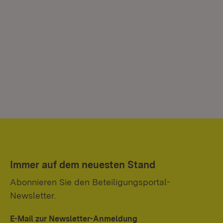
Immer auf dem neuesten Stand
Abonnieren Sie den Beteiligungsportal-
Newsletter.
E-Mail zur Newsletter-Anmeldung