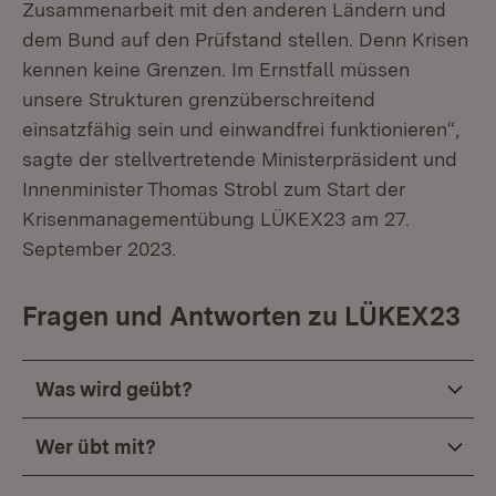
Zusammenarbeit mit den anderen Ländern und
dem Bund auf den Prüfstand stellen. Denn Krisen
kennen keine Grenzen. Im Ernstfall müssen
unsere Strukturen grenzüberschreitend
einsatzfähig sein und einwandfrei funktionieren“,
sagte der stellvertretende Ministerpräsident und
Innenminister Thomas Strobl zum Start der
Krisenmanagementübung LÜKEX23 am 27.
September 2023.
Fragen und Antworten zu LÜKEX23
Was wird geübt?
Wer übt mit?