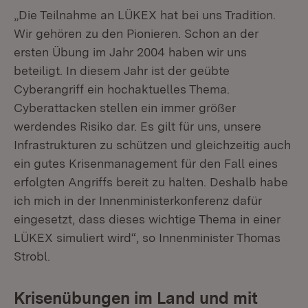
„Die Teilnahme an LÜKEX hat bei uns Tradition.
Wir gehören zu den Pionieren. Schon an der
ersten Übung im Jahr 2004 haben wir uns
beteiligt. In diesem Jahr ist der geübte
Cyberangriff ein hochaktuelles Thema.
Cyberattacken stellen ein immer größer
werdendes Risiko dar. Es gilt für uns, unsere
Infrastrukturen zu schützen und gleichzeitig auch
ein gutes Krisenmanagement für den Fall eines
erfolgten Angriffs bereit zu halten. Deshalb habe
ich mich in der Innenministerkonferenz dafür
eingesetzt, dass dieses wichtige Thema in einer
LÜKEX simuliert wird“, so Innenminister Thomas
Strobl.
Krisenübungen im Land und mit