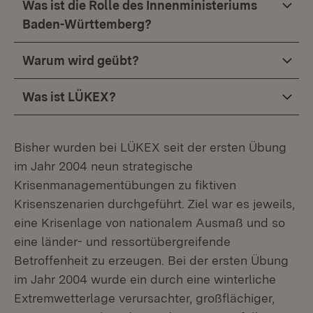
Was ist die Rolle des Innenministeriums
Baden-Württemberg?
Warum wird geübt?
Was ist LÜKEX?
Bisher wurden bei LÜKEX seit der ersten Übung
im Jahr 2004 neun strategische
Krisenmanagementübungen zu fiktiven
Krisenszenarien durchgeführt. Ziel war es jeweils,
eine Krisenlage von nationalem Ausmaß und so
eine länder- und ressortübergreifende
Betroffenheit zu erzeugen. Bei der ersten Übung
im Jahr 2004 wurde ein durch eine winterliche
Extremwetterlage verursachter, großflächiger,