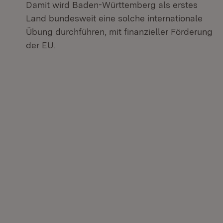
Damit wird Baden-Württemberg als erstes
Land bundesweit eine solche internationale
Übung durchführen, mit finanzieller Förderung
der EU.