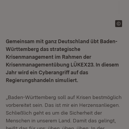
Gemeinsam mit ganz Deutschland übt Baden-
Württemberg das strategische
Krisenmanagement im Rahmen der
Krisenmanagementübung LÜKEX23. In diesem
Jahr wird ein Cyberangriff auf das
Regierungshandeln simuliert.
„Baden-Württemberg soll auf Krisen bestmöglich
vorbereitet sein. Das ist mir ein Herzensanliegen.
Schließlich geht es um die Sicherheit der
Menschen in unserem Land. Damit das gelingt,
heißt das für uns: üben, üben, üben. In der