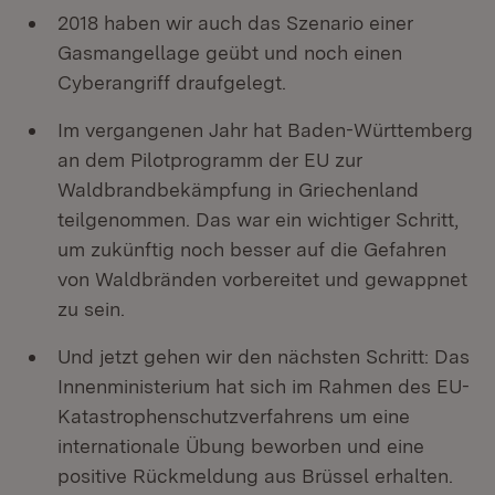
2018 haben wir auch das Szenario einer
Gasmangellage geübt und noch einen
Cyberangriff draufgelegt.
Im vergangenen Jahr hat Baden-Württemberg
an dem Pilotprogramm der EU zur
Waldbrandbekämpfung in Griechenland
teilgenommen. Das war ein wichtiger Schritt,
um zukünftig noch besser auf die Gefahren
von Waldbränden vorbereitet und gewappnet
zu sein.
Und jetzt gehen wir den nächsten Schritt: Das
Innenministerium hat sich im Rahmen des EU-
Katastrophenschutzverfahrens um eine
internationale Übung beworben und eine
positive Rückmeldung aus Brüssel erhalten.