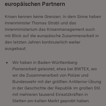
europäischen Partnern
Krisen kennen keine Grenzen. In dem Sinne haben
Innenminister Thomas Strobl und das
Innenministerium das Krisenmanagement auch
mit Blick auf die europäische Zusammenarbeit in
den letzten Jahren kontinuierlich weiter
ausgebaut:
Wir haben in Baden-Württemberg
Pionierarbeit geleistet, etwa bei BWTEX, wo
wir die Zusammenarbeit von Polizei und
Bundeswehr mit der größten Antiterror-Übung
in der Geschichte der Republik im großen Stil
mit mehreren tausend Einsatzkräften in
Stetten am kalten Markt geprobt haben.