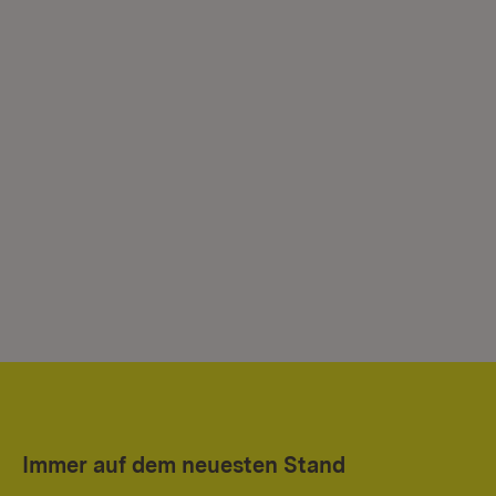
Immer auf dem neuesten Stand