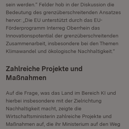
sein werden.“ Felder hob in der Diskussion die
Bedeutung des grenzüberschreitenden Ansatzes
hervor: „Die EU unterstützt durch das EU-
Förderprogramm Interreg Oberrhein das
Innovationspotential der grenzüberschreitenden
Zusammenarbeit, insbesondere bei den Themen
Klimawandel und ökologische Nachhaltigkeit.“
Zahlreiche Projekte und
Maßnahmen
Auf die Frage, was das Land im Bereich KI und
hierbei insbesondere mit der Zielrichtung
Nachhaltigkeit macht, zeigte die
Wirtschaftsministerin zahlreiche Projekte und
Maßnahmen auf, die ihr Ministerium auf den Weg