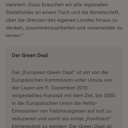
meistern. Dazu brauchen wir alle regionalen
Stakeholder an einem Tisch und die Bereitschaft,
über die Grenzen des eigenen Landes hinaus zu
denken, zusammenzuarbeiten und voneinander zu
lernen.“
Der Green Deal
Der „European Green Deal“ ist ein von der
Europäischen Kommission unter Ursula von
der Leyen am 11. Dezember 2019
vorgestelltes Konzept mit dem Ziel, bis 2050
in der Europäischen Union die Netto-
Emissionen von Treibhausgasen auf null zu
reduzieren und somit als erster „Kontinent“
klimaneutral zu werden. Der Green Deal ist