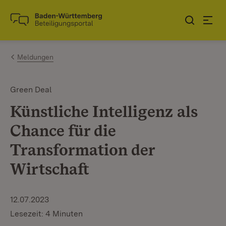
Zum Inhalt springen
Link zur Startseite
Meldungen
Green Deal
Künstliche Intelligenz als
Chance für die
Transformation der
Wirtschaft
12.07.2023
Lesezeit: 4 Minuten