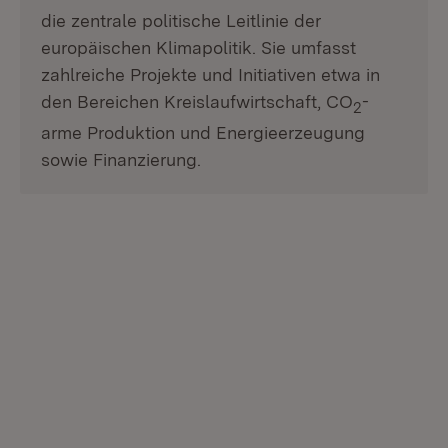
die zentrale politische Leitlinie der
europäischen Klimapolitik. Sie umfasst
zahlreiche Projekte und Initiativen etwa in
den Bereichen Kreislaufwirtschaft, CO
-
2
arme Produktion und Energieerzeugung
sowie Finanzierung.