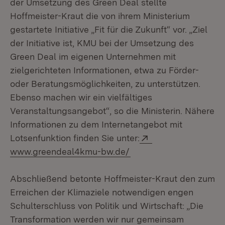
der Umsetzung des Green Deal stellte
Hoffmeister-Kraut die von ihrem Ministerium
gestartete Initiative „Fit für die Zukunft“ vor. „Ziel
der Initiative ist, KMU bei der Umsetzung des
Green Deal im eigenen Unternehmen mit
zielgerichteten Informationen, etwa zu Förder-
oder Beratungsmöglichkeiten, zu unterstützen.
Ebenso machen wir ein vielfältiges
Veranstaltungsangebot“, so die Ministerin. Nähere
Informationen zu dem Internetangebot mit
Extern:
Lotsenfunktion finden Sie unter:
(Öffnet in neuem Fenst
www.greendeal4kmu-bw.de/
Abschließend betonte Hoffmeister-Kraut den zum
Erreichen der Klimaziele notwendigen engen
Schulterschluss von Politik und Wirtschaft: „Die
Transformation werden wir nur gemeinsam