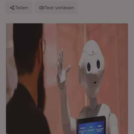
Teilen
Text vorlesen