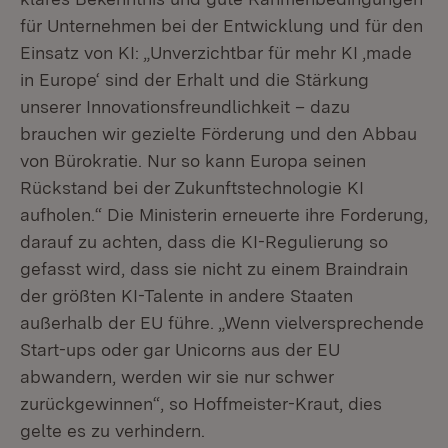
für Unternehmen bei der Entwicklung und für den
Einsatz von KI: „Unverzichtbar für mehr KI ‚made
in Europe‘ sind der Erhalt und die Stärkung
unserer Innovationsfreundlichkeit – dazu
brauchen wir gezielte Förderung und den Abbau
von Bürokratie. Nur so kann Europa seinen
Rückstand bei der Zukunftstechnologie KI
aufholen.“ Die Ministerin erneuerte ihre Forderung,
darauf zu achten, dass die KI-Regulierung so
gefasst wird, dass sie nicht zu einem Braindrain
der größten KI-Talente in andere Staaten
außerhalb der EU führe. „Wenn vielversprechende
Start-ups oder gar Unicorns aus der EU
abwandern, werden wir sie nur schwer
zurückgewinnen“, so Hoffmeister-Kraut, dies
gelte es zu verhindern.