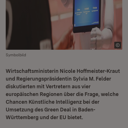
Symbolbild
Wirtschaftsministerin Nicole Hoffmeister-Kraut
und Regierungspräsidentin Sylvia M. Felder
diskutierten mit Vertretern aus vier
europäischen Regionen über die Frage, welche
Chancen Künstliche Intelligenz bei der
Umsetzung des Green Deal in Baden-
Württemberg und der EU bietet.