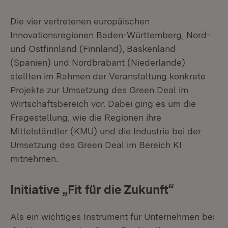
Die vier vertretenen europäischen
Innovationsregionen Baden-Württemberg, Nord-
und Ostfinnland (Finnland), Baskenland
(Spanien) und Nordbrabant (Niederlande)
stellten im Rahmen der Veranstaltung konkrete
Projekte zur Umsetzung des Green Deal im
Wirtschaftsbereich vor. Dabei ging es um die
Fragestellung, wie die Regionen ihre
Mittelständler (KMU) und die Industrie bei der
Umsetzung des Green Deal im Bereich KI
mitnehmen.
Initiative „Fit für die Zukunft“
Als ein wichtiges Instrument für Unternehmen bei