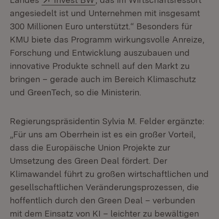
angesiedelt ist und Unternehmen mit insgesamt
300 Millionen Euro unterstützt.“
Besonders für
KMU biete das Programm wirkungsvolle Anreize,
Forschung und Entwicklung auszubauen und
innovative Produkte schnell auf den Markt zu
bringen – gerade auch im Bereich Klimaschutz
und GreenTech, so die Ministerin.
Regierungspräsidentin Sylvia M. Felder ergänzte:
„Für uns am Oberrhein ist es ein großer Vorteil,
dass die Europäische Union Projekte zur
Umsetzung des Green Deal fördert. Der
Klimawandel führt zu großen wirtschaftlichen und
gesellschaftlichen Veränderungsprozessen, die
hoffentlich durch den Green Deal – verbunden
mit dem Einsatz von KI – leichter zu bewältigen