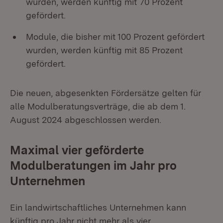
wurden, werden künftig mit 70 Prozent
gefördert.
Module, die bisher mit 100 Prozent gefördert
wurden, werden künftig mit 85 Prozent
gefördert.
Die neuen, abgesenkten Fördersätze gelten für
alle Modulberatungsverträge, die ab dem 1.
August 2024 abgeschlossen werden.
Maximal vier geförderte
Modulberatungen im Jahr pro
Unternehmen
Ein landwirtschaftliches Unternehmen kann
künftig pro Jahr nicht mehr als vier