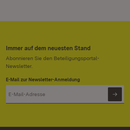
Immer auf dem neuesten Stand
Abonnieren Sie den Beteiligungsportal-
Newsletter.
E-Mail zur Newsletter-Anmeldung
News