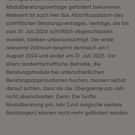
Modulberatungsverträge gefördert bekommen.
Relevant ist auch hier das Abschlussdatum des
schriftlichen Beratungsvertrages. Verträge, die bis
zum 31. Juli 2024 schriftlich abgeschlossen
wurden, bleiben unberücksichtigt. Der erste
relevante Zeitraum beginnt demnach am 1.
August 2024 und endet am 31. Juli 2025. Vor
allem landwirtschaftliche Betriebe, die
Beratungsmodule bei unterschiedlichen
Beratungsorganisationen buchen, müssen selbst
darauf achten, dass sie die Obergrenze pro Jahr
nicht überschreiten. Denn: Die fünfte
Modulberatung pro Jahr (und mögliche weitere
Beratungen) können nicht mehr gefördert werden.