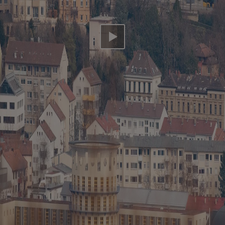
Video abspielen