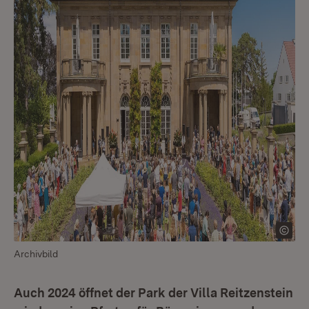
Archivbild
Auch 2024 öffnet der Park der Villa Reitzenstein