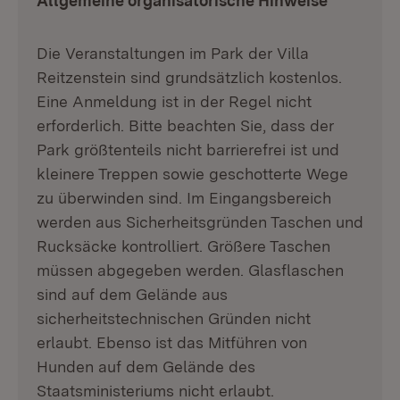
Allgemeine organisatorische Hinweise
Die Veranstaltungen im Park der Villa
Reitzenstein sind grundsätzlich kostenlos.
Eine Anmeldung ist in der Regel nicht
erforderlich. Bitte beachten Sie, dass der
Park größtenteils nicht barrierefrei ist und
kleinere Treppen sowie geschotterte Wege
zu überwinden sind. Im Eingangsbereich
werden aus Sicherheitsgründen Taschen und
Rucksäcke kontrolliert. Größere Taschen
müssen abgegeben werden. Glasflaschen
sind auf dem Gelände aus
sicherheitstechnischen Gründen nicht
erlaubt. Ebenso ist das Mitführen von
Hunden auf dem Gelände des
Staatsministeriums nicht erlaubt.