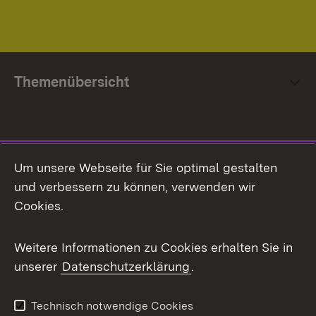
Themenübersicht
Social Media
Um unsere Webseite für Sie optimal gestalten
und verbessern zu können, verwenden wir
Facebook
Cookies.
Flickr
Weitere Informationen zu Cookies erhalten Sie in
X / Twitter
unserer
Datenschutzerklärung
.
Youtube
Technisch notwendige Cookies