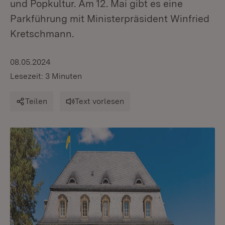
und Popkultur. Am 12. Mai gibt es eine
Parkführung mit Ministerpräsident Winfried
Kretschmann.
08.05.2024
Lesezeit: 3 Minuten
Teilen
Text vorlesen