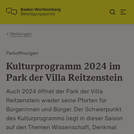
Zum Inhalt springen
Link zur Startseite
Meldungen
Parköffnungen
Kulturprogramm 2024 im
Park der Villa Reitzenstein
Auch 2024 öffnet der Park der Villa
Reitzenstein wieder seine Pforten für
Bürgerinnen und Bürger. Der Schwerpunkt
des Kulturprogramms liegt in dieser Saison
auf den Themen Wissenschaft, Denkmal