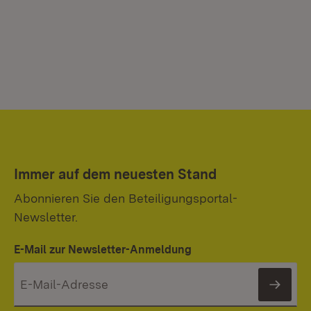
Immer auf dem neuesten Stand
Abonnieren Sie den Beteiligungsportal-
Newsletter.
E-Mail zur Newsletter-Anmeldung
News