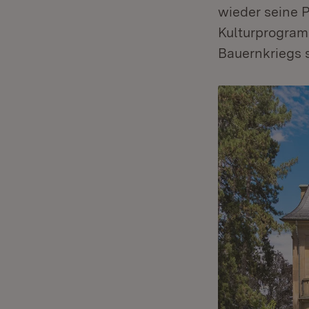
wieder seine P
Kulturprogram
Bauernkriegs 