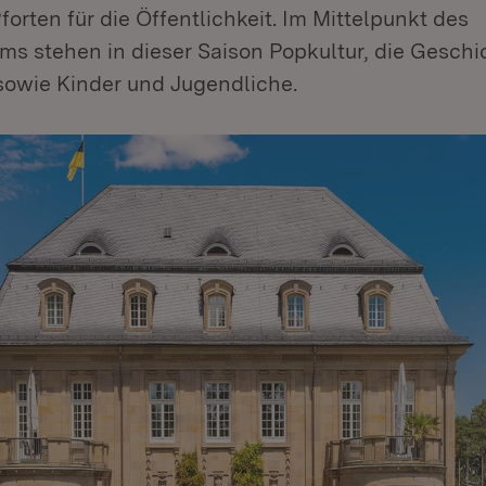
forten für die Öffentlichkeit. Im Mittelpunkt des
ms stehen in dieser Saison Popkultur, die Geschi
sowie Kinder und Jugendliche.