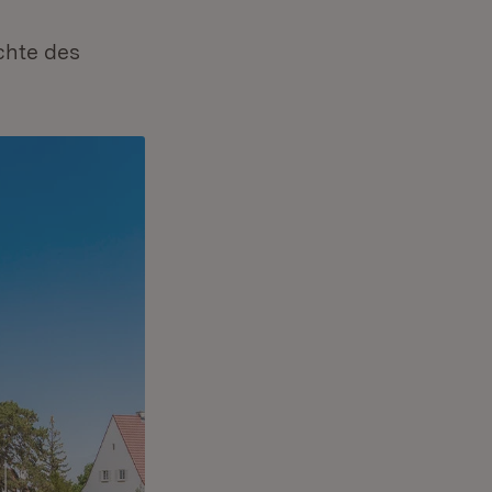
chte des