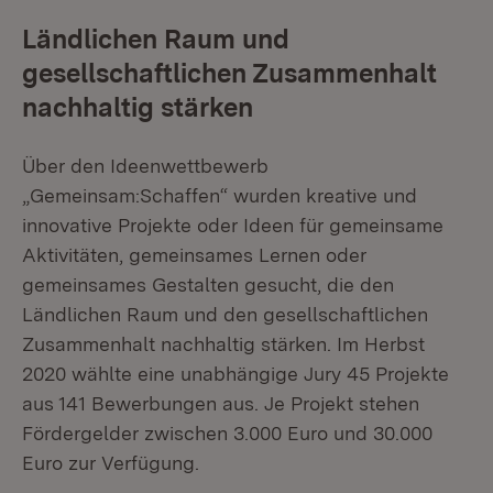
Ländlichen Raum und
gesellschaftlichen Zusammenhalt
nachhaltig stärken
Über den Ideenwettbewerb
„Gemeinsam:Schaffen“ wurden kreative und
innovative Projekte oder Ideen für gemeinsame
Aktivitäten, gemeinsames Lernen oder
gemeinsames Gestalten gesucht, die den
Ländlichen Raum und den gesellschaftlichen
Zusammenhalt nachhaltig stärken. Im Herbst
2020 wählte eine unabhängige Jury 45 Projekte
aus 141 Bewerbungen aus. Je Projekt stehen
Fördergelder zwischen 3.000 Euro und 30.000
Euro zur Verfügung.