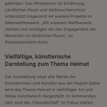
gefördert. Das Ministerium für Ernährung,
Ländlichen Raum und Verbraucherschutz
unterstützt insgesamt 44 weitere Projekte im
Ideenwettbewerb. „Mit unserem Wettbewerb
stärken und würdigen wir das Engagement der
Menschen im ländlichen Raum“, so
Staatssekretärin Kurtz.
Vielfältige, künstlerische
Darstellung zum Thema Heimat
Die Ausstellung zeigt alle Werke der
Künstlerinnen und Künstler aus der Region dabei
wird das Thema Heimat in vielfältiger Art und
Weise künstlerisch dargestellt. Im kommenden
Jahr wird die „Freundschaft“ im Fokus stehen.