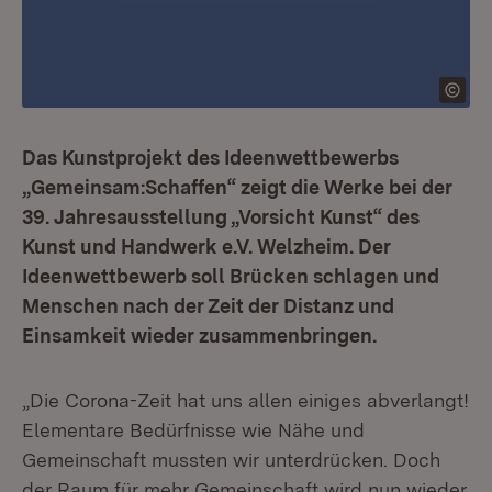
Das Kunstprojekt des Ideenwettbewerbs
„Gemeinsam:Schaffen“ zeigt die Werke bei der
39. Jahresausstellung „Vorsicht Kunst“ des
Kunst und Handwerk e.V. Welzheim. Der
Ideenwettbewerb soll Brücken schlagen und
Menschen nach der Zeit der Distanz und
Einsamkeit wieder zusammenbringen.
„Die Corona-Zeit hat uns allen einiges abverlangt!
Elementare Bedürfnisse wie Nähe und
Gemeinschaft mussten wir unterdrücken. Doch
der Raum für mehr Gemeinschaft wird nun wieder