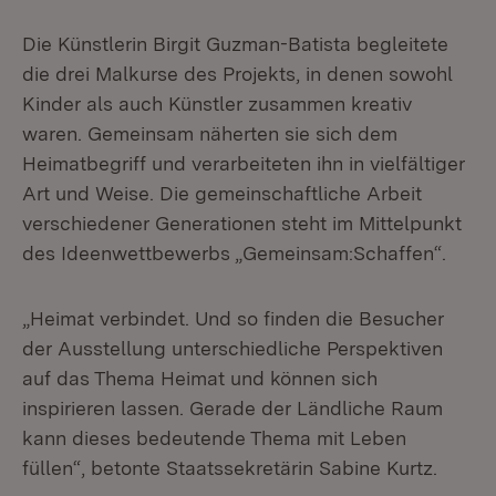
Die Künstlerin Birgit Guzman-Batista begleitete
die drei Malkurse des Projekts, in denen sowohl
Kinder als auch Künstler zusammen kreativ
waren. Gemeinsam näherten sie sich dem
Heimatbegriff und verarbeiteten ihn in vielfältiger
Art und Weise. Die gemeinschaftliche Arbeit
verschiedener Generationen steht im Mittelpunkt
des Ideenwettbewerbs „Gemeinsam:Schaffen“.
„Heimat verbindet. Und so finden die Besucher
der Ausstellung unterschiedliche Perspektiven
auf das Thema Heimat und können sich
inspirieren lassen. Gerade der Ländliche Raum
kann dieses bedeutende Thema mit Leben
füllen“, betonte Staatssekretärin Sabine Kurtz.