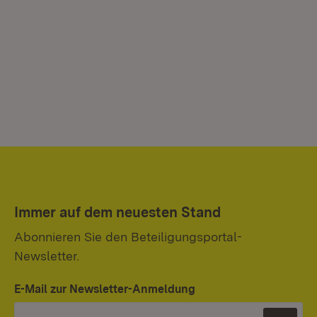
Immer auf dem neuesten Stand
Abonnieren Sie den Beteiligungsportal-
Newsletter.
E-Mail zur Newsletter-Anmeldung