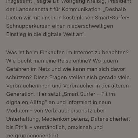
insgesamt“, sagte Dr. Wolfgang Kreißig, Präsident
der Landesanstalt für Kommunikation. „Deshalb
bieten wir mit unseren kostenlosen Smart-Surfer-
Schnupperkursen einen niederschwelligen
Einstieg in die digitale Welt an“.
Was ist beim Einkaufen im Internet zu beachten?
Wie bucht man eine Reise online? Wo lauern
Gefahren im Netz und wie kann man sich davor
schützen? Diese Fragen stellen sich gerade viele
Verbraucherinnen und Verbraucher in der älteren
Generation. Hier setzt „Smart Surfer – Fit im
digitalen Alltag“ an und informiert in neun
Modulen – von Verbraucherschutz über
Unterhaltung, Medienkompetenz, Datensicherheit
bis Ethik – verständlich, praxisnah und
zielgruppenorientiert.