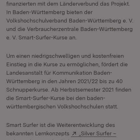
finanzierten mit dem Länderverbund das Projekt.
In Baden-Württemberg bieten der
Volkshochschulverband Baden-Württemberg e. V.
und die Verbraucherzentrale Baden-Württemberg
e. V. Smart-Surfer-Kurse an.
Um einen niedrigschwelligen und kostenfreien
Einstieg in die Kurse zu ermöglichen, fördert die
Landesanstalt für Kommunikation Baden-
Württemberg in den Jahren 2021/22 bis zu 40
Schnupperkurse. Ab Herbstsemester 2021 finden
die Smart-Surfer-Kurse bei den baden-
württembergischen Volkshochschulen statt.
Smart Surfer ist die Weiterentwicklung des
Extern:
bekannten Lernkonzepts
„Silver Surfer –