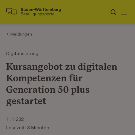
Zum Inhalt springen
Link zur Startseite
Meldungen
Digitalisierung
Kursangebot zu digitalen
Kompetenzen für
Generation 50 plus
gestartet
11.11.2021
Lesezeit: 3 Minuten