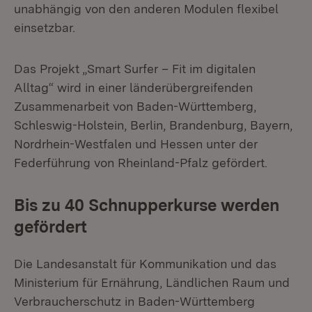
unabhängig von den anderen Modulen flexibel
einsetzbar.
Das Projekt „Smart Surfer – Fit im digitalen
Alltag“ wird in einer länderübergreifenden
Zusammenarbeit von Baden-Württemberg,
Schleswig-Holstein, Berlin, Brandenburg, Bayern,
Nordrhein-Westfalen und Hessen unter der
Federführung von Rheinland-Pfalz gefördert.
Bis zu 40 Schnupperkurse werden
gefördert
Die Landesanstalt für Kommunikation und das
Ministerium für Ernährung, Ländlichen Raum und
Verbraucherschutz in Baden-Württemberg