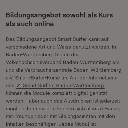
Bildungsangebot sowohl als Kurs
als auch online
Das Bildungsangebot Smart Surfer kann auf
verschiedene Art und Weise genutzt werden. In
Baden-Württemberg bieten der
Volkshochschulverband Baden-Württemberg e.V.
und die Verbraucherzentrale Baden-Württemberg
e.V. Smart-Surfer-Kurse an. Auf der Internetseite
Extern:
(Öffnet i
des
Smart Surfers Baden-Württemberg
können die Module komplett digital genutzt
werden – aber auch das Ausdrucken ist jederzeit
möglich. Interessierte können sich also zu Hause,
mit Freunden oder mit Gleichgesinnten mit den
Inhalten beschäftigen. Jedes Modul ist