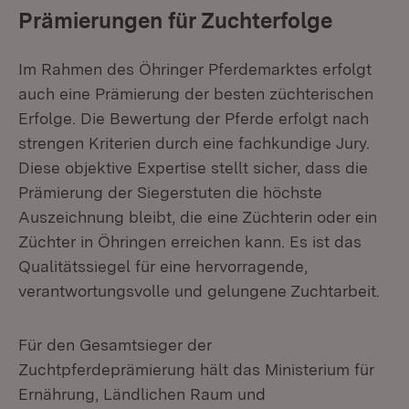
Prämierungen für Zuchterfolge
Im Rahmen des Öhringer Pferdemarktes erfolgt
auch eine Prämierung der besten züchterischen
Erfolge. Die Bewertung der Pferde erfolgt nach
strengen Kriterien durch eine fachkundige Jury.
Diese objektive Expertise stellt sicher, dass die
Prämierung der Siegerstuten die höchste
Auszeichnung bleibt, die eine Züchterin oder ein
Züchter in Öhringen erreichen kann. Es ist das
Qualitätssiegel für eine hervorragende,
verantwortungsvolle und gelungene Zuchtarbeit.
Für den Gesamtsieger der
Zuchtpferdeprämierung hält das Ministerium für
Ernährung, Ländlichen Raum und