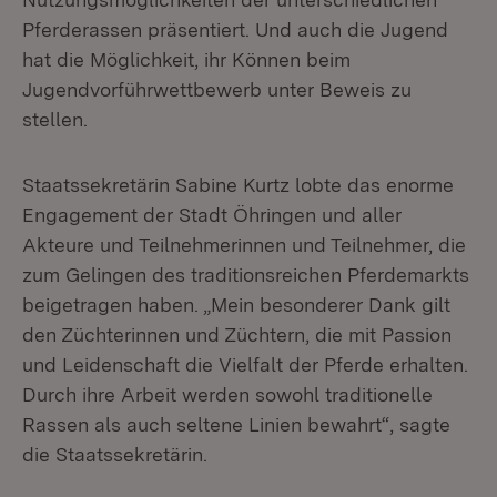
Pferderassen präsentiert. Und auch die Jugend
hat die Möglichkeit, ihr Können beim
Jugendvorführwettbewerb unter Beweis zu
stellen.
Staatssekretärin Sabine Kurtz lobte das enorme
Engagement der Stadt Öhringen und aller
Akteure und Teilnehmerinnen und Teilnehmer, die
zum Gelingen des traditionsreichen Pferdemarkts
beigetragen haben. „Mein besonderer Dank gilt
den Züchterinnen und Züchtern, die mit Passion
und Leidenschaft die Vielfalt der Pferde erhalten.
Durch ihre Arbeit werden sowohl traditionelle
Rassen als auch seltene Linien bewahrt“, sagte
die Staatssekretärin.