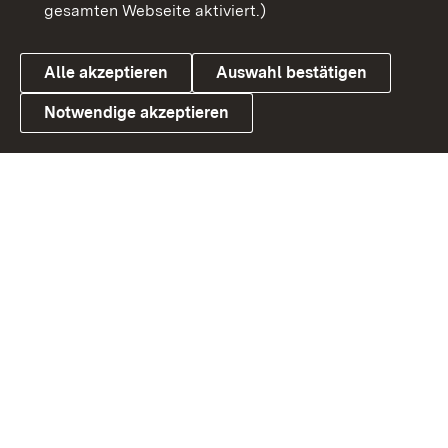
gesamten Webseite aktiviert.)
Cookies
Alle akzeptieren
Auswahl bestätigen
Notwendige akzeptieren
Link zum Landesportal