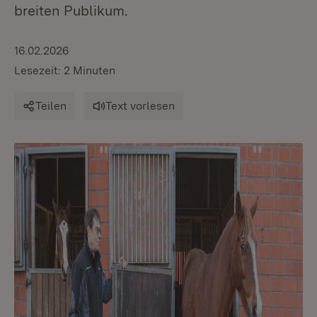
breiten Publikum.
16.02.2026
Lesezeit: 2 Minuten
Teilen
Text vorlesen