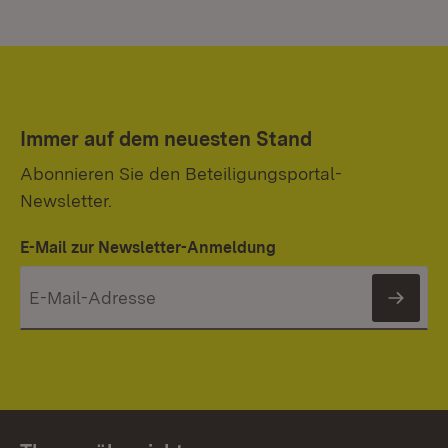
Immer auf dem neuesten Stand
Abonnieren Sie den Beteiligungsportal-
Newsletter.
E-Mail zur Newsletter-Anmeldung
News