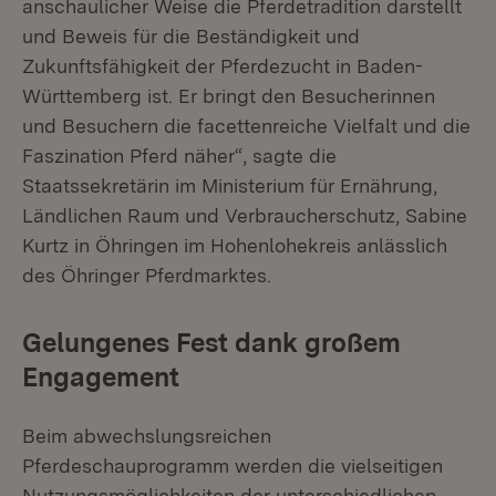
anschaulicher Weise die Pferdetradition darstellt
und Beweis für die Beständigkeit und
Zukunftsfähigkeit der Pferdezucht in Baden-
Württemberg ist. Er bringt den Besucherinnen
und Besuchern die facettenreiche Vielfalt und die
Faszination Pferd näher“, sagte die
Staatssekretärin im Ministerium für Ernährung,
Ländlichen Raum und Verbraucherschutz, Sabine
Kurtz in Öhringen im Hohenlohekreis anlässlich
des Öhringer Pferdmarktes.
Gelungenes Fest dank großem
Engagement
Beim abwechslungsreichen
Pferdeschauprogramm werden die vielseitigen
Nutzungsmöglichkeiten der unterschiedlichen