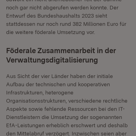
noch gar nicht abgerufen werden konnte. Der
Entwurf des Bundeshaushalts 2023 sieht
stattdessen nur noch rund 382 Millionen Euro für
die weitere föderale Umsetzung vor.
Föderale Zusammenarbeit in der
Verwaltungsdigitalisierung
Aus Sicht der vier Länder haben der initiale
Aufbau der technischen und kooperativen
Infrastrukturen, heterogene
Organisationsstrukturen, verschiedene rechtliche
Aspekte sowie fehlende Ressourcen bei den IT-
Dienstleistern die Umsetzung der sogenannten
EfA-Leistungen erheblich erschwert und deshalb
den Mittelabruf verzögert. Inzwischen seien aber