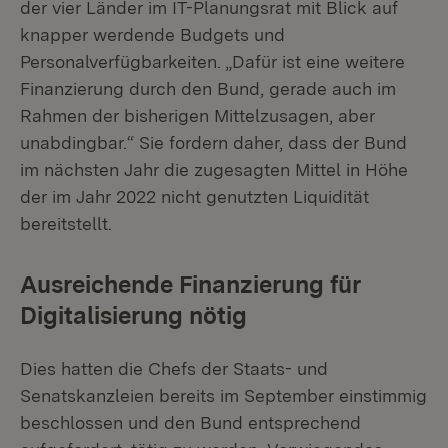
der vier Länder im IT-Planungsrat mit Blick auf
knapper werdende Budgets und
Personalverfügbarkeiten. „Dafür ist eine weitere
Finanzierung durch den Bund, gerade auch im
Rahmen der bisherigen Mittelzusagen, aber
unabdingbar.“ Sie fordern daher, dass der Bund
im nächsten Jahr die zugesagten Mittel in Höhe
der im Jahr 2022 nicht genutzten Liquidität
bereitstellt.
Ausreichende Finanzierung für
Digitalisierung nötig
Dies hatten die Chefs der Staats- und
Senatskanzleien bereits im September einstimmig
beschlossen und den Bund entsprechend