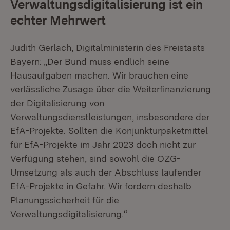
Verwaltungsdigitalisierung ist ein
echter Mehrwert
Judith Gerlach, Digitalministerin des Freistaats
Bayern: „Der Bund muss endlich seine
Hausaufgaben machen. Wir brauchen eine
verlässliche Zusage über die Weiterfinanzierung
der Digitalisierung von
Verwaltungsdienstleistungen, insbesondere der
EfA-Projekte. Sollten die Konjunkturpaketmittel
für EfA-Projekte im Jahr 2023 doch nicht zur
Verfügung stehen, sind sowohl die OZG-
Umsetzung als auch der Abschluss laufender
EfA-Projekte in Gefahr. Wir fordern deshalb
Planungssicherheit für die
Verwaltungsdigitalisierung.“