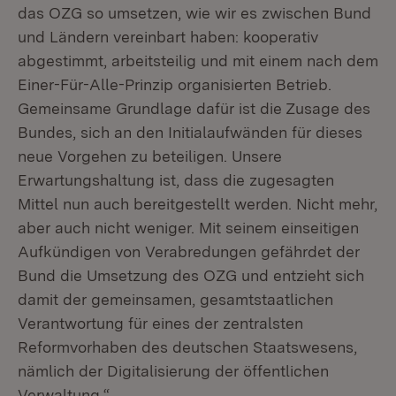
das OZG so umsetzen, wie wir es zwischen Bund
und Ländern vereinbart haben: kooperativ
abgestimmt, arbeitsteilig und mit einem nach dem
Einer-Für-Alle-Prinzip organisierten Betrieb.
Gemeinsame Grundlage dafür ist die Zusage des
Bundes, sich an den Initialaufwänden für dieses
neue Vorgehen zu beteiligen. Unsere
Erwartungshaltung ist, dass die zugesagten
Mittel nun auch bereitgestellt werden. Nicht mehr,
aber auch nicht weniger. Mit seinem einseitigen
Aufkündigen von Verabredungen gefährdet der
Bund die Umsetzung des OZG und entzieht sich
damit der gemeinsamen, gesamtstaatlichen
Verantwortung für eines der zentralsten
Reformvorhaben des deutschen Staatswesens,
nämlich der Digitalisierung der öffentlichen
Verwaltung.“