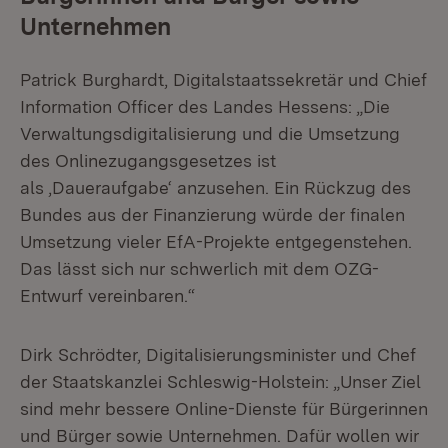
Unternehmen
Patrick Burghardt, Digitalstaatssekretär und Chief
Information Officer des Landes Hessens: „Die
Verwaltungsdigitalisierung und die Umsetzung
des Onlinezugangsgesetzes ist
als ,Daueraufgabe‘ anzusehen. Ein Rückzug des
Bundes aus der Finanzierung würde der finalen
Umsetzung vieler EfA-Projekte entgegenstehen.
Das lässt sich nur schwerlich mit dem OZG-
Entwurf vereinbaren.“
Dirk Schrödter, Digitalisierungsminister und Chef
der Staatskanzlei Schleswig-Holstein: „Unser Ziel
sind mehr bessere Online-Dienste für Bürgerinnen
und Bürger sowie Unternehmen. Dafür wollen wir