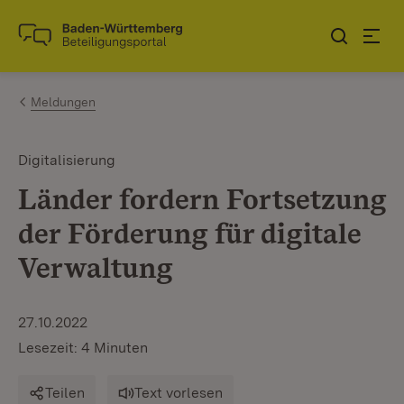
Zum Inhalt springen
Link zur Startseite
Meldungen
Digitalisierung
Länder fordern Fortsetzung
der Förderung für digitale
Verwaltung
27.10.2022
Lesezeit: 4 Minuten
Teilen
Text vorlesen