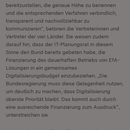
bereitzustellen, die genaue Höhe zu benennen
und die entsprechenden Verfahren verbindlich,
transparent und nachvollziehbar zu
kommunizieren“, betonen die Vertreterinnen und
Vertreter der vier Länder. Sie weisen zudem
darauf hin, dass der IT-Planungsrat in diesem
Sinne den Bund bereits gebeten habe, die
Finanzierung des dauerhaften Betriebs von EfA-
Lösungen in ein gemeinsames
Digitalisierungsbudget einzubeziehen. „Die
Bundesregierung muss diese Gelegenheit nutzen,
um deutlich zu machen, dass Digitalisierung
oberste Priorität bleibt. Das kommt auch durch
eine ausreichende Finanzierung zum Ausdruck“,
unterstreichen sie.