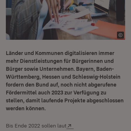
Länder und Kommunen digitalisieren immer
mehr Dienstleistungen für Bürgerinnen und
Bürger sowie Unternehmen. Bayern, Baden-
Württemberg, Hessen und Schleswig-Holstein
fordern den Bund auf, noch nicht abgerufene
Fördermittel auch 2023 zur Verfügung zu
stellen, damit laufende Projekte abgeschlossen
werden können.
Extern:
Bis Ende 2022 sollen laut