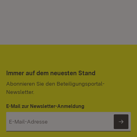
Immer auf dem neuesten Stand
Abonnieren Sie den Beteiligungsportal-
Newsletter.
E-Mail zur Newsletter-Anmeldung
News