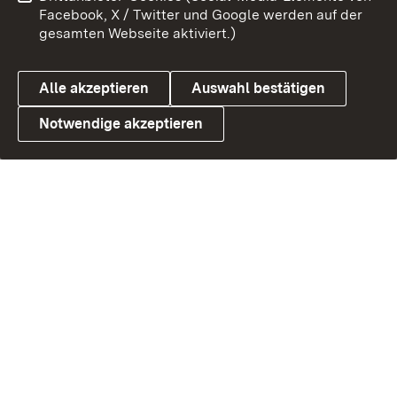
Facebook, X / Twitter und Google werden auf der
gesamten Webseite aktiviert.)
Alle akzeptieren
Auswahl bestätigen
Notwendige akzeptieren