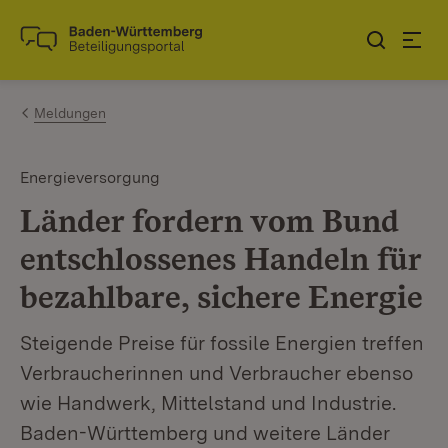
Zum Inhalt springen
Link zur Startseite
Meldungen
Energieversorgung
Länder fordern vom Bund
entschlossenes Handeln für
bezahlbare, sichere Energie
Steigende Preise für fossile Energien treffen
Verbraucherinnen und Verbraucher ebenso
wie Handwerk, Mittelstand und Industrie.
Baden-Württemberg und weitere Länder