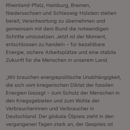
Rheinland-Pfalz, Hamburg, Bremen,
Niedersachsen und Schleswig-Holstein stehen
bereit, Verantwortung zu übernehmen und
gemeinsam mit dem Bund die notwendigen
Schritte umzusetzen. Jetzt ist der Moment,
entschlossen zu handeln – für bezahlbare
Energie, sichere Arbeitsplätze und eine stabile
Zukunft für die Menschen in unserem Land.
„Wir brauchen energiepolitische Unabhängigkeit,
die sich vom kriegerischen Diktat der fossilen
Energien lossagt – zum Schutz der Menschen in
den Kriegsgebieten und zum Wohle der
Verbraucherinnen und Verbraucher in
Deutschland. Der globale Ölpreis zieht in den
vergangenen Tagen stark an, der Gaspreis ist