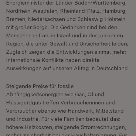
Energieminister der Länder Baden-Württemberg,
Nordrhein-Westfalen, Rheinland-Pfalz, Hamburg,
Bremen, Niedersachsen und Schleswig-Holstein
mit großer Sorge. Die Gedanken sind bei den
Menschen in Iran, in Israel und in der gesamten
Region, die unter Gewalt und Unsicherheit leiden.
Zugleich zeigen die Entwicklungen einmal mehr:
Internationale Konflikte haben direkte
Auswirkungen auf unseren Alltag in Deutschland.
Steigende Preise für fossile
Abhängigkeitsenergien wie Gas, Öl und
Flüssigerdgas treffen Verbraucherinnen und
Verbraucher ebenso wie Handwerk, Mittelstand
und Industrie. Für viele Familien bedeutet das:
höhere Heizkosten, steigende Stromrechnungen,
mehr Unsicherheit bei der Haushaltsplanung. Für