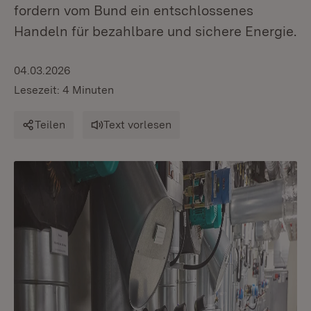
fordern vom Bund ein entschlossenes
Handeln für bezahlbare und sichere Energie.
04.03.2026
Lesezeit: 4 Minuten
Teilen
Text vorlesen