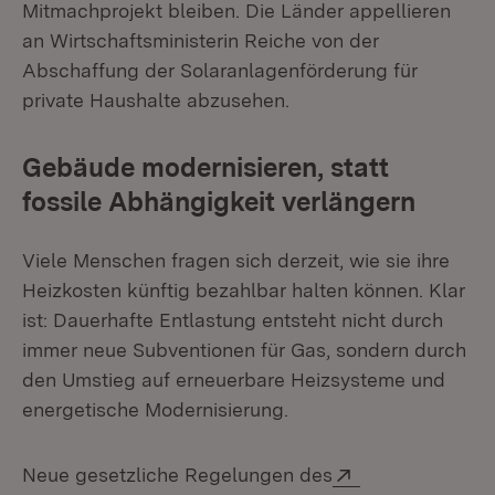
Mitmachprojekt bleiben. Die Länder appellieren
an Wirtschaftsministerin Reiche von der
Abschaffung der Solaranlagenförderung für
private Haushalte abzusehen.
Gebäude modernisieren, statt
fossile Abhängigkeit verlängern
Viele Menschen fragen sich derzeit, wie sie ihre
Heizkosten künftig bezahlbar halten können. Klar
ist: Dauerhafte Entlastung entsteht nicht durch
immer neue Subventionen für Gas, sondern durch
den Umstieg auf erneuerbare Heizsysteme und
energetische Modernisierung.
Extern:
Neue gesetzliche Regelungen des