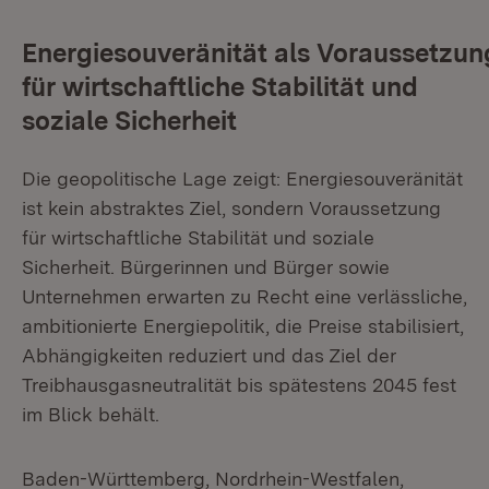
Energiesouveränität als Voraussetzun
für wirtschaftliche Stabilität und
soziale Sicherheit
Die geopolitische Lage zeigt: Energiesouveränität
ist kein abstraktes Ziel, sondern Voraussetzung
für wirtschaftliche Stabilität und soziale
Sicherheit. Bürgerinnen und Bürger sowie
Unternehmen erwarten zu Recht eine verlässliche,
ambitionierte Energiepolitik, die Preise stabilisiert,
Abhängigkeiten reduziert und das Ziel der
Treibhausgasneutralität bis spätestens 2045 fest
im Blick behält.
Baden-Württemberg, Nordrhein-Westfalen,