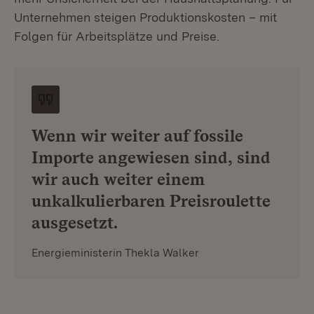
Unternehmen steigen Produktionskosten – mit
Folgen für Arbeitsplätze und Preise.
Wenn wir weiter auf fossile
Importe angewiesen sind, sind
wir auch weiter einem
unkalkulierbaren Preisroulette
ausgesetzt.
Energieministerin Thekla Walker