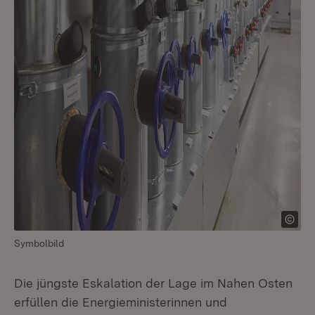
Symbolbild
Die jüngste Eskalation der Lage im Nahen Osten
erfüllen die Energieministerinnen und