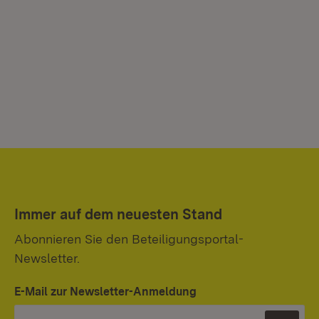
Immer auf dem neuesten Stand
Abonnieren Sie den Beteiligungsportal-
Newsletter.
E-Mail zur Newsletter-Anmeldung