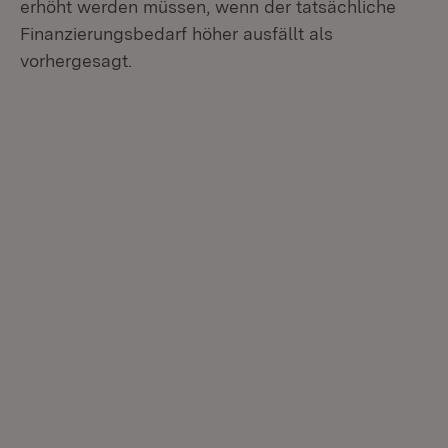
erhöht werden müssen, wenn der tatsächliche
Finanzierungsbedarf höher ausfällt als
vorhergesagt.