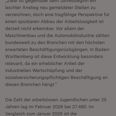
„Zwar ist gegenüber dem Jahresbeginn ein
leichter Anstieg neu gemeldeter Stellen zu
verzeichnen, doch eine tragfähige Perspektive für
einen spürbaren Abbau der Arbeitslosigkeit ist
derzeit nicht erkennbar. Vor allem der
Maschinenbau und die Automobilindustrie zählen
bundesweit zu den Branchen mit den höchsten
erwarteten Beschäftigungsrückgängen. In Baden-
Württemberg ist diese Entwicklung besonders
relevant, da ein erheblicher Anteil der
industriellen Wertschöpfung und der
sozialversicherungspflichtigen Beschäftigung an
diesen Branchen hängt.“
Die Zahl der arbeitslosen Jugendlichen unter 25
Jahren lag im Februar 2026 bei 27.480. Im
Vergleich zum Januar 2026 ist die