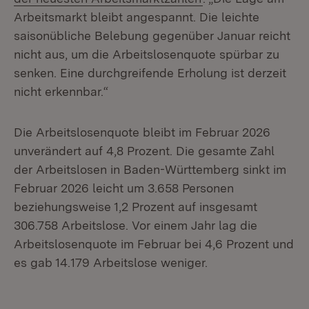
Arbeitsmarkt bleibt angespannt. Die leichte
saisonübliche Belebung gegenüber Januar reicht
nicht aus, um die Arbeitslosenquote spürbar zu
senken. Eine durchgreifende Erholung ist derzeit
nicht erkennbar.“
Die Arbeitslosenquote bleibt im Februar 2026
unverändert auf 4,8 Prozent. Die gesamte Zahl
der Arbeitslosen in Baden-Württemberg sinkt im
Februar 2026 leicht um 3.658 Personen
beziehungsweise 1,2 Prozent auf insgesamt
306.758 Arbeitslose. Vor einem Jahr lag die
Arbeitslosenquote im Februar bei 4,6 Prozent und
es gab 14.179 Arbeitslose weniger.