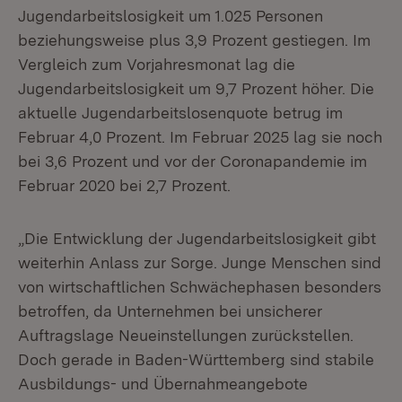
Jugendarbeitslosigkeit um 1.025 Personen
beziehungsweise plus 3,9 Prozent gestiegen. Im
Vergleich zum Vorjahresmonat lag die
Jugendarbeitslosigkeit um 9,7 Prozent höher. Die
aktuelle Jugendarbeitslosenquote betrug im
Februar 4,0 Prozent. Im Februar 2025 lag sie noch
bei 3,6 Prozent und vor der Coronapandemie im
Februar 2020 bei 2,7 Prozent.
„Die Entwicklung der Jugendarbeitslosigkeit gibt
weiterhin Anlass zur Sorge. Junge Menschen sind
von wirtschaftlichen Schwächephasen besonders
betroffen, da Unternehmen bei unsicherer
Auftragslage Neueinstellungen zurückstellen.
Doch gerade in Baden-Württemberg sind stabile
Ausbildungs- und Übernahmeangebote