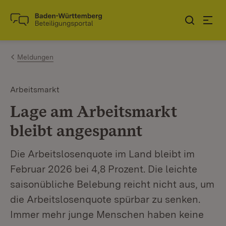
Zum Inhalt springen
Link zur Startseite
Meldungen
Arbeitsmarkt
Lage am Arbeitsmarkt
bleibt angespannt
Die Arbeitslosenquote im Land bleibt im
Februar 2026 bei 4,8 Prozent. Die leichte
saisonübliche Belebung reicht nicht aus, um
die Arbeitslosenquote spürbar zu senken.
Immer mehr junge Menschen haben keine