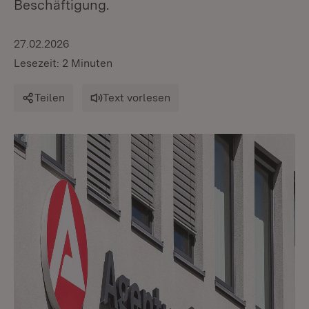
Beschäftigung.
27.02.2026
Lesezeit: 2 Minuten
Teilen
Text vorlesen