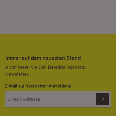
Immer auf dem neuesten Stand
Abonnieren Sie den Beteiligungsportal-
Newsletter.
E-Mail zur Newsletter-Anmeldung
News