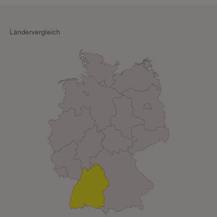
Ländervergleich