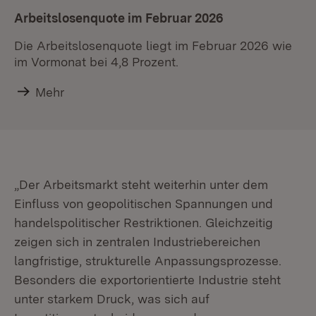
Arbeitslosenquote im Februar 2026
Die Arbeitslosenquote liegt im Februar 2026 wie
im Vormonat bei 4,8 Prozent.
Mehr
„Der Arbeitsmarkt steht weiterhin unter dem
Einfluss von geopolitischen Spannungen und
handelspolitischer Restriktionen. Gleichzeitig
zeigen sich in zentralen Industriebereichen
langfristige, strukturelle Anpassungsprozesse.
Besonders die exportorientierte Industrie steht
unter starkem Druck, was sich auf