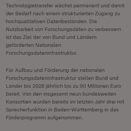
Technologietransfer wächst permanent und damit
der Bedarf nach einem strukturierten Zugang zu
hochqualitativen Datenbeständen. Die
Nutzbarkeit von Forschungsdaten zu verbessern
ist das Ziel der von Bund und Ländern
geförderten Nationalen
Forschungsdateninfrastruktur.
Für Aufbau und Förderung der nationalen
Forschungsdateninfrastruktur stellen Bund und
Länder bis 2028 jährlich bis zu 90 Millionen Euro
bereit. Von den insgesamt neun bundesweiten
Konsortien wurden bereits im letzten Jahr drei mit
Sprecherfunktion in Baden-Württemberg in das
Förderprogramm aufgenommen.