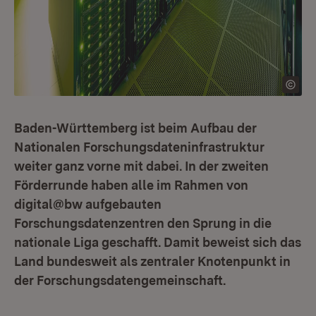
Baden-Württemberg ist beim Aufbau der
Nationalen Forschungsdateninfrastruktur
weiter ganz vorne mit dabei. In der zweiten
Förderrunde haben alle im Rahmen von
digital@bw aufgebauten
Forschungsdatenzentren den Sprung in die
nationale Liga geschafft. Damit beweist sich das
Land bundesweit als zentraler Knotenpunkt in
der Forschungsdatengemeinschaft.