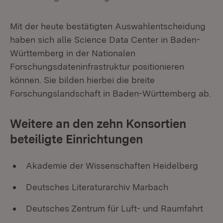
Mit der heute bestätigten Auswahlentscheidung
haben sich alle Science Data Center in Baden-
Württemberg in der Nationalen
Forschungsdateninfrastruktur positionieren
können. Sie bilden hierbei die breite
Forschungslandschaft in Baden-Württemberg ab.
Weitere an den zehn Konsortien
beteiligte Einrichtungen
Akademie der Wissenschaften Heidelberg
Deutsches Literaturarchiv Marbach
Deutsches Zentrum für Luft- und Raumfahrt