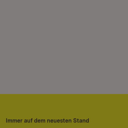
Immer auf dem neuesten Stand