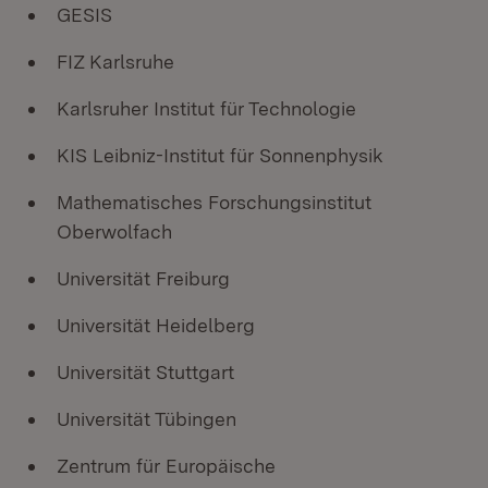
GESIS
FIZ Karlsruhe
Karlsruher Institut für Technologie
KIS Leibniz-Institut für Sonnenphysik
Mathematisches Forschungsinstitut
Oberwolfach
Universität Freiburg
Universität Heidelberg
Universität Stuttgart
Universität Tübingen
Zentrum für Europäische