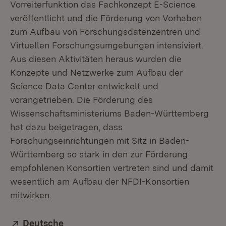
Vorreiterfunktion das Fachkonzept E-Science
veröffentlicht und die Förderung von Vorhaben
zum Aufbau von Forschungsdatenzentren und
Virtuellen Forschungsumgebungen intensiviert.
Aus diesen Aktivitäten heraus wurden die
Konzepte und Netzwerke zum Aufbau der
Science Data Center entwickelt und
vorangetrieben. Die Förderung des
Wissenschaftsministeriums Baden-Württemberg
hat dazu beigetragen, dass
Forschungseinrichtungen mit Sitz in Baden-
Württemberg so stark in den zur Förderung
empfohlenen Konsortien vertreten sind und damit
wesentlich am Aufbau der NFDI-Konsortien
mitwirken.
Extern:
Deutsche