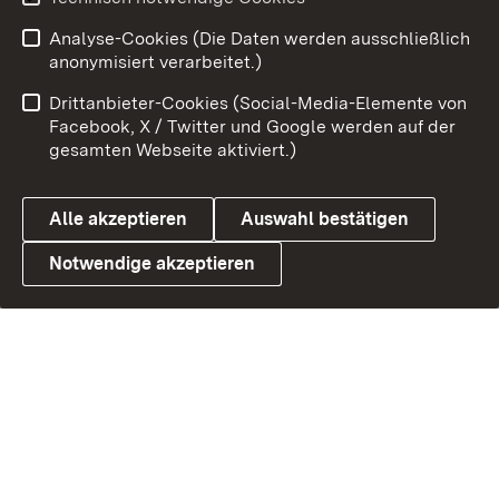
Analyse-Cookies (Die Daten werden ausschließlich
anonymisiert verarbeitet.)
Drittanbieter-Cookies (Social-Media-Elemente von
Facebook, X / Twitter und Google werden auf der
gesamten Webseite aktiviert.)
Alle akzeptieren
Auswahl bestätigen
Notwendige akzeptieren