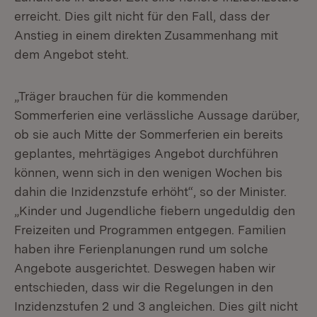
erreicht. Dies gilt nicht für den Fall, dass der
Anstieg in einem direkten Zusammenhang mit
dem Angebot steht.
„Träger brauchen für die kommenden
Sommerferien eine verlässliche Aussage darüber,
ob sie auch Mitte der Sommerferien ein bereits
geplantes, mehrtägiges Angebot durchführen
können, wenn sich in den wenigen Wochen bis
dahin die Inzidenzstufe erhöht“, so der Minister.
„Kinder und Jugendliche fiebern ungeduldig den
Freizeiten und Programmen entgegen. Familien
haben ihre Ferienplanungen rund um solche
Angebote ausgerichtet. Deswegen haben wir
entschieden, dass wir die Regelungen in den
Inzidenzstufen 2 und 3 angleichen. Dies gilt nicht