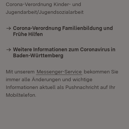
Corona-Verordnung Kinder- und
Jugendarbeit/Jugendsozialarbeit
Corona-Verordnung Familienbildung und
Frühe Hilfen
Weitere Informationen zum Coronavirus in
Baden-Württemberg
Mit unserem
Messenger-Service
bekommen Sie
immer alle Änderungen und wichtige
Informationen aktuell als Pushnachricht auf Ihr
Mobiltelefon.