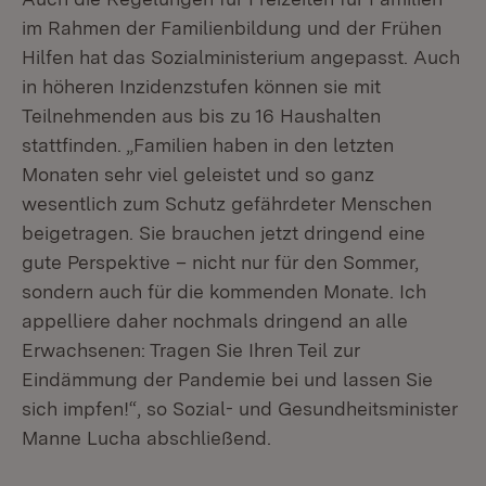
im Rahmen der Familienbildung und der Frühen
Hilfen hat das Sozialministerium angepasst. Auch
in höheren Inzidenzstufen können sie mit
Teilnehmenden aus bis zu 16 Haushalten
stattfinden. „Familien haben in den letzten
Monaten sehr viel geleistet und so ganz
wesentlich zum Schutz gefährdeter Menschen
beigetragen. Sie brauchen jetzt dringend eine
gute Perspektive – nicht nur für den Sommer,
sondern auch für die kommenden Monate. Ich
appelliere daher nochmals dringend an alle
Erwachsenen: Tragen Sie Ihren Teil zur
Eindämmung der Pandemie bei und lassen Sie
sich impfen!“, so Sozial- und Gesundheitsminister
Manne Lucha abschließend.