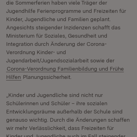
die Sommerferien haben viele Träger der
Jugendhilfe Ferienprogramme und Freizeiten für
Kinder, Jugendliche und Familien geplant.
Angesichts steigender Inzidenzen schafft das
Ministerium für Soziales, Gesundheit und
Integration durch Änderung der Corona-
Verordnung Kinder- und
Jugendarbeit/Jugendsozialarbeit sowie der
Corona-Verordnung Familienbildung und Frühe
Hilfen
Planungssicherheit.
„Kinder und Jugendliche sind nicht nur
Schülerinnen und Schüler – ihre sozialen
Entwicklungsräume außerhalb der Schule sind
genauso wichtig. Durch die Änderungen schaffen
wir mehr Verlässlichkeit, dass Freizeiten für
Kinder und Jugendliche auch im Fall steigender