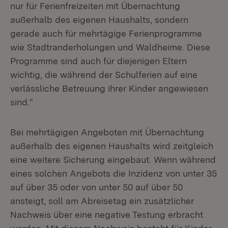
nur für Ferienfreizeiten mit Übernachtung
außerhalb des eigenen Haushalts, sondern
gerade auch für mehrtägige Ferienprogramme
wie Stadtranderholungen und Waldheime. Diese
Programme sind auch für diejenigen Eltern
wichtig, die während der Schulferien auf eine
verlässliche Betreuung ihrer Kinder angewiesen
sind.“
Bei mehrtägigen Angeboten mit Übernachtung
außerhalb des eigenen Haushalts wird zeitgleich
eine weitere Sicherung eingebaut. Wenn während
eines solchen Angebots die Inzidenz von unter 35
auf über 35 oder von unter 50 auf über 50
ansteigt, soll am Abreisetag ein zusätzlicher
Nachweis über eine negative Testung erbracht