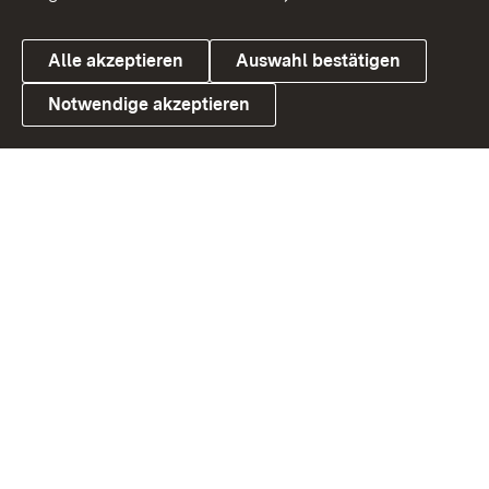
Alle akzeptieren
Auswahl bestätigen
Notwendige akzeptieren
Link zum Landesportal