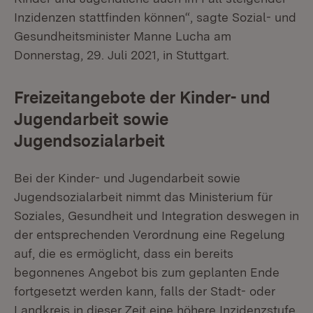
Inzidenzen stattfinden können“, sagte Sozial- und
Gesundheitsminister Manne Lucha am
Donnerstag, 29. Juli 2021, in Stuttgart.
Freizeitangebote der Kinder- und
Jugendarbeit sowie
Jugendsozialarbeit
Bei der Kinder- und Jugendarbeit sowie
Jugendsozialarbeit nimmt das Ministerium für
Soziales, Gesundheit und Integration deswegen in
der entsprechenden Verordnung eine Regelung
auf, die es ermöglicht, dass ein bereits
begonnenes Angebot bis zum geplanten Ende
fortgesetzt werden kann, falls der Stadt- oder
Landkreis in dieser Zeit eine höhere Inzidenzstufe