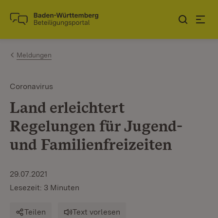
Zum Inhalt springen
Link zur Startseite
Meldungen
Coronavirus
Land erleichtert
Regelungen für Jugend-
und Familienfreizeiten
29.07.2021
Lesezeit: 3 Minuten
Teilen
Text vorlesen