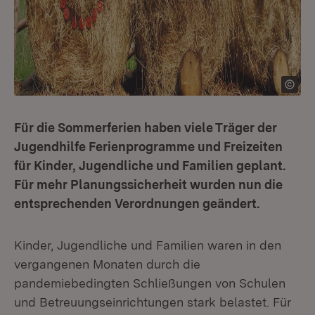
Für die Sommerferien haben viele Träger der
Jugendhilfe Ferienprogramme und Freizeiten
für Kinder, Jugendliche und Familien geplant.
Für mehr Planungssicherheit wurden nun die
entsprechenden Verordnungen geändert.
Kinder, Jugendliche und Familien waren in den
vergangenen Monaten durch die
pandemiebedingten Schließungen von Schulen
und Betreuungseinrichtungen stark belastet. Für