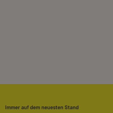
Immer auf dem neuesten Stand