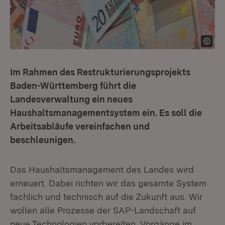
Im Rahmen des Restrukturierungsprojekts
Baden-Württemberg führt die
Landesverwaltung ein neues
Haushaltsmanagementsystem ein. Es soll die
Arbeitsabläufe vereinfachen und
beschleunigen.
Das Haushaltsmanagement des Landes wird
erneuert. Dabei richten wir das gesamte System
fachlich und technisch auf die Zukunft aus. Wir
wollen alle Prozesse der SAP-Landschaft auf
neue Technologien vorbereiten. Vorgänge im