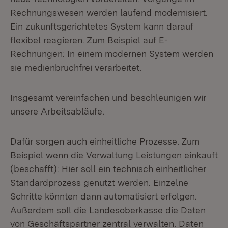
Rechnungswesen werden laufend modernisiert.
Ein zukunftsgerichtetes System kann darauf
flexibel reagieren. Zum Beispiel auf E-
Rechnungen: In einem modernen System werden
sie medienbruchfrei verarbeitet.
Insgesamt vereinfachen und beschleunigen wir
unsere Arbeitsabläufe.
Dafür sorgen auch einheitliche Prozesse. Zum
Beispiel wenn die Verwaltung Leistungen einkauft
(beschafft): Hier soll ein technisch einheitlicher
Standardprozess genutzt werden. Einzelne
Schritte könnten dann automatisiert erfolgen.
Außerdem soll die Landesoberkasse die Daten
von Geschäftspartner zentral verwalten. Daten