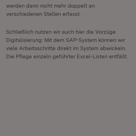
werden dann nicht mehr doppelt an
verschiedenen Stellen erfasst.
Schließlich nutzen wir auch hier die Vorzüge
Digitalisierung: Mit dem SAP-System können wir
viele Arbeitsschritte direkt im System abwickeln.
Die Pflege einzeln geführter Excel-Listen entfällt.