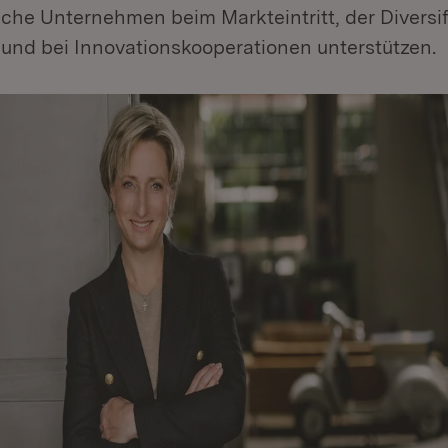
he Unternehmen beim Markteintritt, der Diversifi
und bei Innovationskooperationen unterstützen.