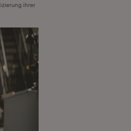
zierung ihrer