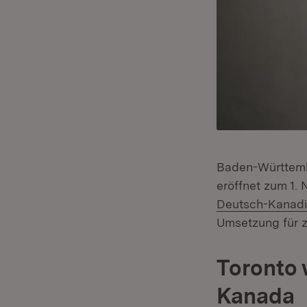
Baden-Württembe
eröffnet zum 1.
Deutsch-Kanadi
Umsetzung für z
Toronto 
Kanada