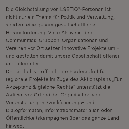
Die Gleichstellung von LSBTIQ*-Personen ist
nicht nur ein Thema für Politik und Verwaltung,
sondern eine gesamtgesellschaftliche
Herausforderung. Viele Aktive in den
Communities, Gruppen, Organisationen und
Vereinen vor Ort setzen innovative Projekte um –
und gestalten damit unsere Gesellschaft offener
und toleranter.
Der jährlich veröffentlichte Förderaufruf für
regionale Projekte im Zuge des Aktionsplans „Für
Akzeptanz & gleiche Rechte“ unterstützt die
Aktiven vor Ort bei der Organisation von
Veranstaltungen, Qualifizierungs- und
Dialogformaten, Informationsmaterialien oder
Öffentlichkeitskampagnen über das ganze Land
hinweg.