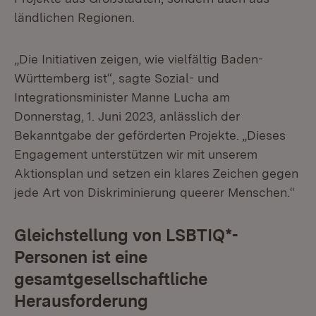
ländlichen Regionen.
„Die Initiativen zeigen, wie vielfältig Baden-
Württemberg ist“, sagte Sozial- und
Integrationsminister Manne Lucha am
Donnerstag, 1. Juni 2023, anlässlich der
Bekanntgabe der geförderten Projekte. „Dieses
Engagement unterstützen wir mit unserem
Aktionsplan und setzen ein klares Zeichen gegen
jede Art von Diskriminierung queerer Menschen.“
Gleichstellung von LSBTIQ*-
Personen ist eine
gesamtgesellschaftliche
Herausforderung