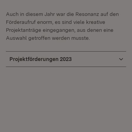
Auch in diesem Jahr war die Resonanz auf den
Förderaufruf enorm, es sind viele kreative
Projektanträge eingegangen, aus denen eine
Auswahl getroffen werden musste.
Projektförderungen 2023