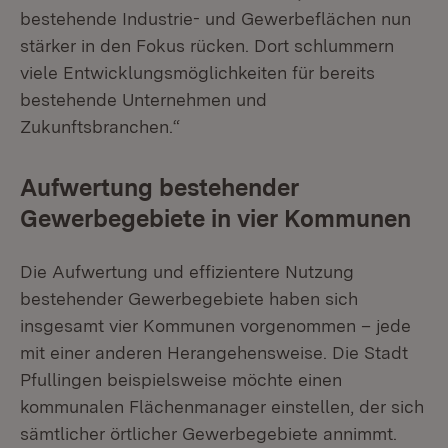
bestehende Industrie- und Gewerbeflächen nun
stärker in den Fokus rücken. Dort schlummern
viele Entwicklungsmöglichkeiten für bereits
bestehende Unternehmen und
Zukunftsbranchen.“
Aufwertung bestehender
Gewerbegebiete in vier Kommunen
Die Aufwertung und effizientere Nutzung
bestehender Gewerbegebiete haben sich
insgesamt vier Kommunen vorgenommen – jede
mit einer anderen Herangehensweise. Die Stadt
Pfullingen beispielsweise möchte einen
kommunalen Flächenmanager einstellen, der sich
sämtlicher örtlicher Gewerbegebiete annimmt.