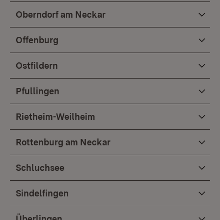
Oberndorf am Neckar
Offenburg
Ostfildern
Pfullingen
Rietheim-Weilheim
Rottenburg am Neckar
Schluchsee
Sindelfingen
Überlingen