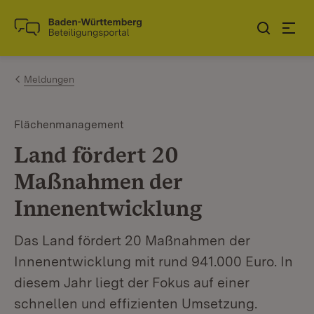
Zum Inhalt springen
Link zur Startseite
Meldungen
Flächenmanagement
Land fördert 20
Maßnahmen der
Innenentwicklung
Das Land fördert 20 Maßnahmen der
Innenentwicklung mit rund 941.000 Euro. In
diesem Jahr liegt der Fokus auf einer
schnellen und effizienten Umsetzung.