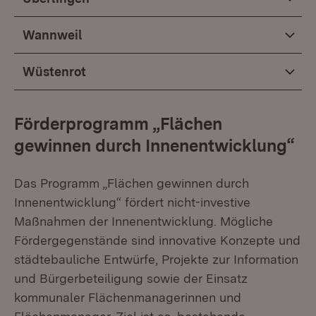
Wannweil
Wüstenrot
Förderprogramm „Flächen
gewinnen durch Innenentwicklung“
Das Programm „Flächen gewinnen durch
Innenentwicklung“ fördert nicht-investive
Maßnahmen der Innenentwicklung. Mögliche
Fördergegenstände sind innovative Konzepte und
städtebauliche Entwürfe, Projekte zur Information
und Bürgerbeteiligung sowie der Einsatz
kommunaler Flächenmanagerinnen und