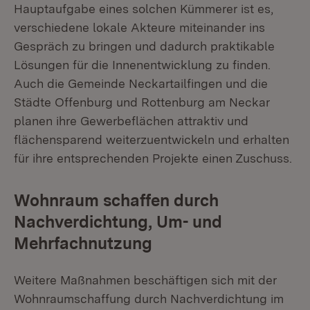
Hauptaufgabe eines solchen Kümmerer ist es,
verschiedene lokale Akteure miteinander ins
Gespräch zu bringen und dadurch praktikable
Lösungen für die Innenentwicklung zu finden.
Auch die Gemeinde Neckartailfingen und die
Städte Offenburg und Rottenburg am Neckar
planen ihre Gewerbeflächen attraktiv und
flächensparend weiterzuentwickeln und erhalten
für ihre entsprechenden Projekte einen Zuschuss.
Wohnraum schaffen durch
Nachverdichtung, Um- und
Mehrfachnutzung
Weitere Maßnahmen beschäftigen sich mit der
Wohnraumschaffung durch Nachverdichtung im