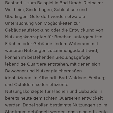
Bestand – zum Beispiel in Bad Urach, Rietheim-
Weilheim, Sindelfingen, Schluchsee und
Überlingen. Gefördert werden etwa die
Untersuchung von Möglichkeiten zur
Gebäudeaufstockung oder die Entwicklung von
Nutzungskonzepten für Brachen, untergenutzte
Flächen oder Gebäude. Indem Wohnraum mit
weiteren Nutzungen zusammengedacht wird,
können im bestehenden Siedlungsgefüge
lebendige Quartiere entstehen, mit denen sich
Bewohner und Nutzer gleichermaßen
identifizieren. In Albstadt, Bad Waldsee, Freiburg
und Ostfildern sollen effiziente
Nutzungskonzepte für Flächen und Gebäude in
bereits heute gemischten Quartieren entwickelt
werden. Dabei sollen bestimmte Nutzungen so im
Stadtraum gebündelt werden, dass eine effiziente