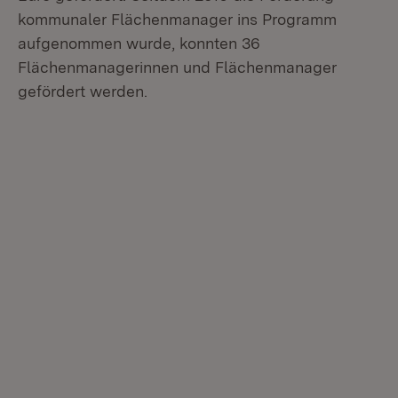
kommunaler Flächenmanager ins Programm
aufgenommen wurde, konnten 36
Flächenmanagerinnen und Flächenmanager
gefördert werden.