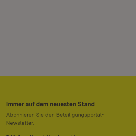
Immer auf dem neuesten Stand
Abonnieren Sie den Beteiligungsportal-
Newsletter.