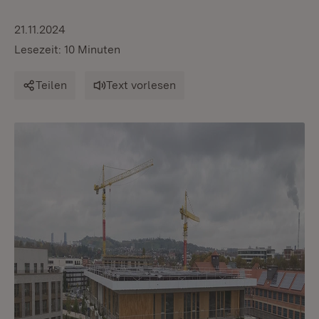
21.11.2024
Lesezeit: 10 Minuten
Teilen
Text vorlesen