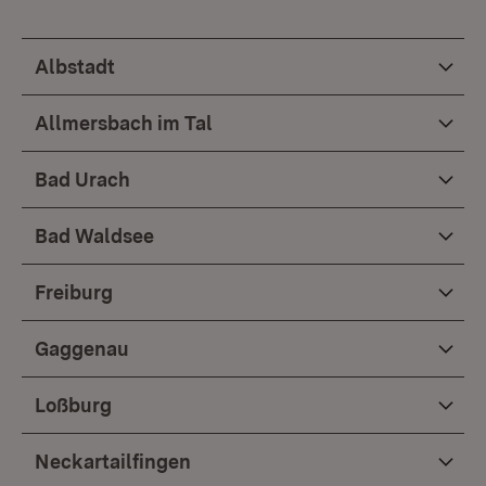
Albstadt
Allmersbach im Tal
Bad Urach
Bad Waldsee
Freiburg
Gaggenau
Loßburg
Neckartailfingen