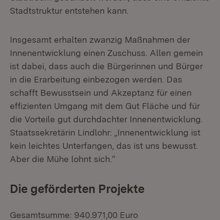
Stadtstruktur entstehen kann.
Insgesamt erhalten zwanzig Maßnahmen der
Innenentwicklung einen Zuschuss. Allen gemein
ist dabei, dass auch die Bürgerinnen und Bürger
in die Erarbeitung einbezogen werden. Das
schafft Bewusstsein und Akzeptanz für einen
effizienten Umgang mit dem Gut Fläche und für
die Vorteile gut durchdachter Innenentwicklung.
Staatssekretärin Lindlohr: „Innenentwicklung ist
kein leichtes Unterfangen, das ist uns bewusst.
Aber die Mühe lohnt sich.“
Die geförderten Projekte
Gesamtsumme: 940.971,00 Euro