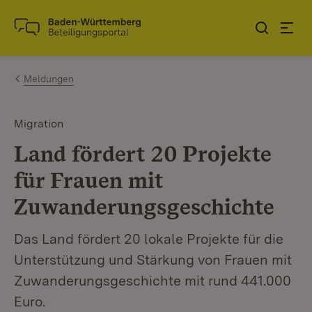
Zum Inhalt springen
Link zur Startseite
Meldungen
Migration
Land fördert 20 Projekte
für Frauen mit
Zuwanderungsgeschichte
Das Land fördert 20 lokale Projekte für die
Unterstützung und Stärkung von Frauen mit
Zuwanderungsgeschichte mit rund 441.000
Euro.