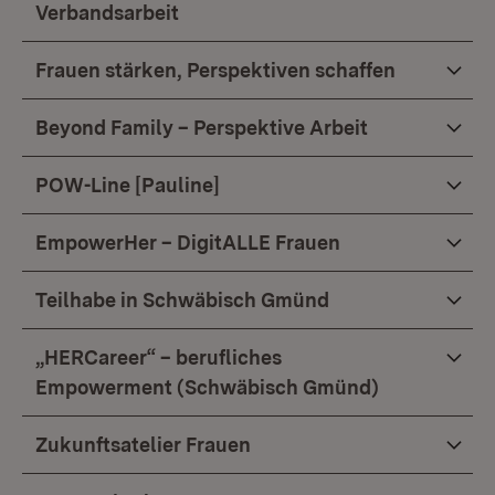
Verbandsarbeit
Frauen stärken, Perspektiven schaffen
Beyond Family – Perspektive Arbeit
POW-Line [Pauline]
EmpowerHer – DigitALLE Frauen
Teilhabe in Schwäbisch Gmünd
„HERCareer“ – berufliches
Empowerment (Schwäbisch Gmünd)
Zukunftsatelier Frauen