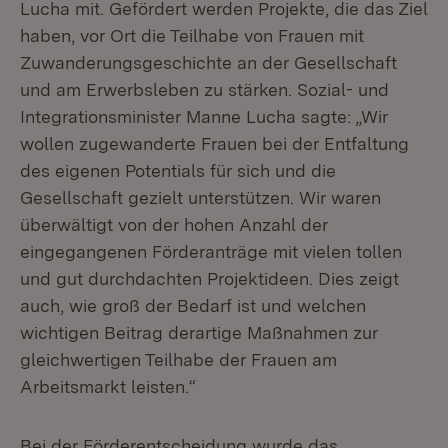
Lucha mit. Gefördert werden Projekte, die das Ziel
haben, vor Ort die Teilhabe von Frauen mit
Zuwanderungsgeschichte an der Gesellschaft
und am Erwerbsleben zu stärken. Sozial- und
Integrationsminister Manne Lucha sagte: „Wir
wollen zugewanderte Frauen bei der Entfaltung
des eigenen Potentials für sich und die
Gesellschaft gezielt unterstützen. Wir waren
überwältigt von der hohen Anzahl der
eingegangenen Förderanträge mit vielen tollen
und gut durchdachten Projektideen. Dies zeigt
auch, wie groß der Bedarf ist und welchen
wichtigen Beitrag derartige Maßnahmen zur
gleichwertigen Teilhabe der Frauen am
Arbeitsmarkt leisten.“
Bei der Förderentscheidung wurde das