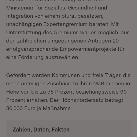
Ministerium für Soziales, Gesundheit und
Integration von einem plural besetzten,
unabhängigen Expertengremium beraten. Mit
Unterstützung des Gremiums war es möglich, aus
den zahlreichen eingegangenen Anträgen 20
erfolgversprechende Empowermentprojekte für
eine Förderung auszuwählen.
Gefördert werden Kommunen und freie Träger, die
einen anteiligen Zuschuss zu ihren Maßnahmen in
Höhe von bis zu 75 Prozent beziehungsweise 90
Prozent erhalten. Der Höchstfördersatz beträgt
30.000 Euro je Maßnahme.
Zahlen, Daten, Fakten