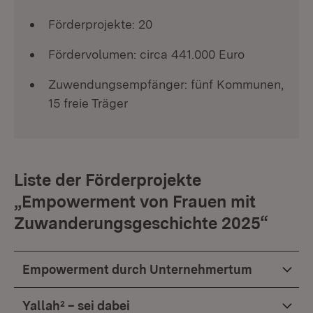
Förderprojekte: 20
Fördervolumen: circa 441.000 Euro
Zuwendungsempfänger: fünf Kommunen,
15 freie Träger
Liste der Förderprojekte
„Empowerment von Frauen mit
Zuwanderungsgeschichte 2025“
Empowerment durch Unternehmertum
Yallah² – sei dabei