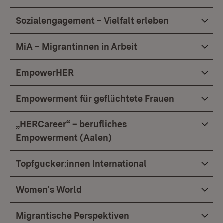
Sozialengagement – Vielfalt erleben
MiA – Migrantinnen in Arbeit
EmpowerHER
Empowerment für geflüchtete Frauen
„HERCareer“ – berufliches
Empowerment (Aalen)
Topfgucker:innen International
Women's World
Migrantische Perspektiven