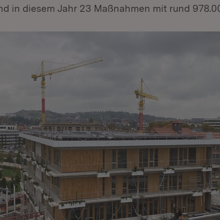
and in diesem Jahr 23 Maßnahmen mit rund 978.0