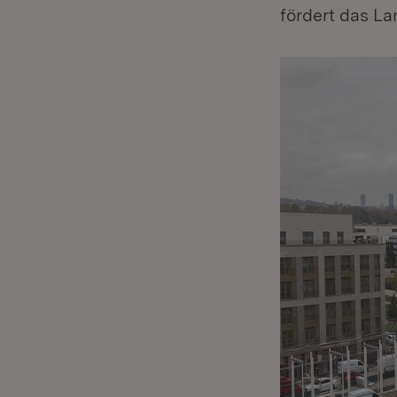
fördert das L