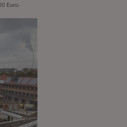
00 Euro.