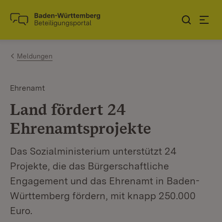
Zum Inhalt springen
Link zur Startseite
Meldungen
Ehrenamt
Land fördert 24
Ehrenamtsprojekte
Das Sozialministerium unterstützt 24
Projekte, die das Bürgerschaftliche
Engagement und das Ehrenamt in Baden-
Württemberg fördern, mit knapp 250.000
Euro.