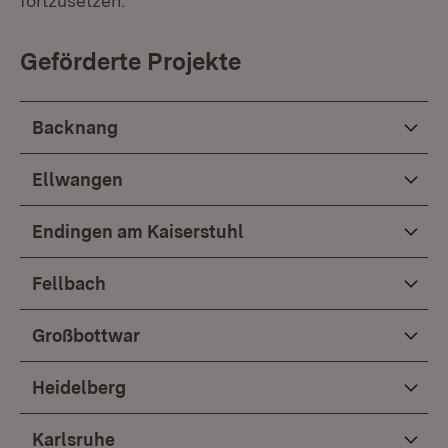
fortzusetzen.
Geförderte Projekte
Backnang
Ellwangen
Endingen am Kaiserstuhl
Fellbach
Großbottwar
Heidelberg
Karlsruhe