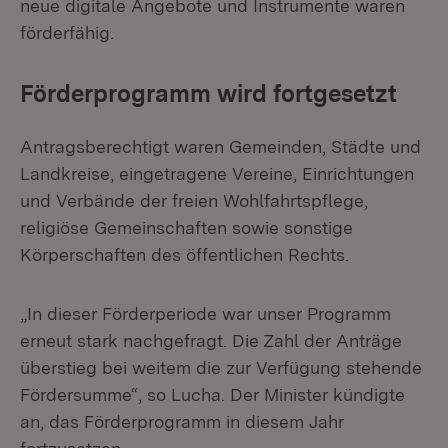
neue digitale Angebote und Instrumente waren
förderfähig.
Förderprogramm wird fortgesetzt
Antragsberechtigt waren Gemeinden, Städte und
Landkreise, eingetragene Vereine, Einrichtungen
und Verbände der freien Wohlfahrtspflege,
religiöse Gemeinschaften sowie sonstige
Körperschaften des öffentlichen Rechts.
„In dieser Förderperiode war unser Programm
erneut stark nachgefragt. Die Zahl der Anträge
überstieg bei weitem die zur Verfügung stehende
Fördersumme“, so Lucha. Der Minister kündigte
an, das Förderprogramm in diesem Jahr