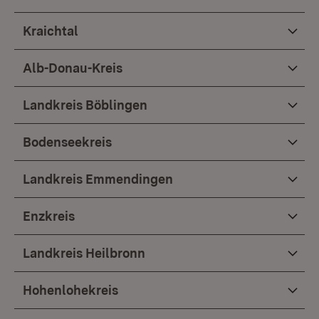
Kraichtal
Alb-Donau-Kreis
Landkreis Böblingen
Bodenseekreis
Landkreis Emmendingen
Enzkreis
Landkreis Heilbronn
Hohenlohekreis