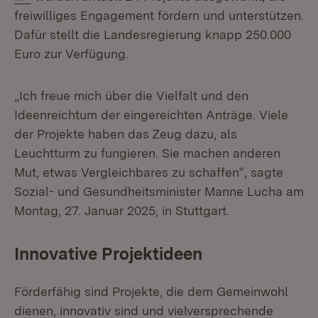
freiwilliges Engagement fördern und unterstützen.
Dafür stellt die Landesregierung knapp 250.000
Euro zur Verfügung.
„Ich freue mich über die Vielfalt und den
Ideenreichtum der eingereichten Anträge. Viele
der Projekte haben das Zeug dazu, als
Leuchtturm zu fungieren. Sie machen anderen
Mut, etwas Vergleichbares zu schaffen“, sagte
Sozial- und Gesundheitsminister Manne Lucha am
Montag, 27. Januar 2025, in Stuttgart.
Innovative Projektideen
Förderfähig sind Projekte, die dem Gemeinwohl
dienen, innovativ sind und vielversprechende