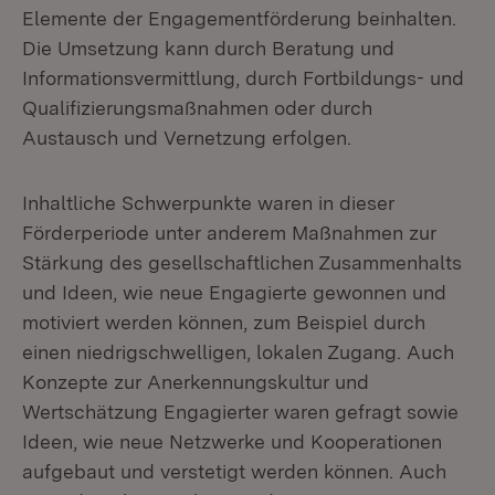
Elemente der Engagementförderung beinhalten.
Die Umsetzung kann durch Beratung und
Informationsvermittlung, durch Fortbildungs- und
Qualifizierungsmaßnahmen oder durch
Austausch und Vernetzung erfolgen.
Inhaltliche Schwerpunkte waren in dieser
Förderperiode unter anderem Maßnahmen zur
Stärkung des gesellschaftlichen Zusammenhalts
und Ideen, wie neue Engagierte gewonnen und
motiviert werden können, zum Beispiel durch
einen niedrigschwelligen, lokalen Zugang. Auch
Konzepte zur Anerkennungskultur und
Wertschätzung Engagierter waren gefragt sowie
Ideen, wie neue Netzwerke und Kooperationen
aufgebaut und verstetigt werden können. Auch