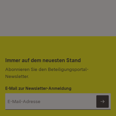
Immer auf dem neuesten Stand
Abonnieren Sie den Beteiligungsportal-
Newsletter.
E-Mail zur Newsletter-Anmeldung
News