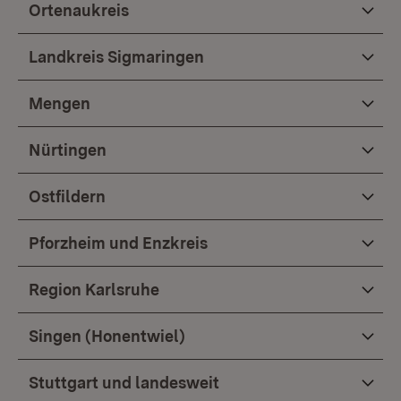
Ortenaukreis
Landkreis Sigmaringen
Mengen
Nürtingen
Ostfildern
Pforzheim und Enzkreis
Region Karlsruhe
Singen (Honentwiel)
Stuttgart und landesweit