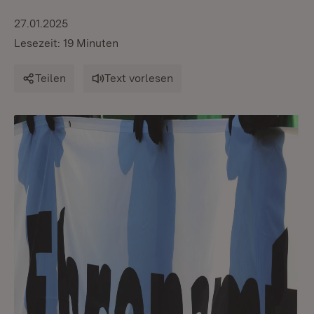
27.01.2025
Lesezeit: 19 Minuten
Teilen
Text vorlesen