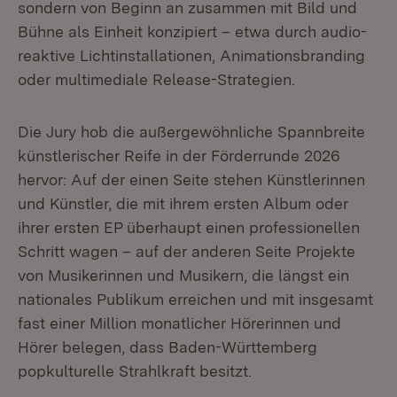
sondern von Beginn an zusammen mit Bild und
Bühne als Einheit konzipiert – etwa durch audio-
reaktive Lichtinstallationen, Animationsbranding
oder multimediale Release-Strategien.
Die Jury hob die außergewöhnliche Spannbreite
künstlerischer Reife in der Förderrunde 2026
hervor: Auf der einen Seite stehen Künstlerinnen
und Künstler, die mit ihrem ersten Album oder
ihrer ersten EP überhaupt einen professionellen
Schritt wagen – auf der anderen Seite Projekte
von Musikerinnen und Musikern, die längst ein
nationales Publikum erreichen und mit insgesamt
fast einer Million monatlicher Hörerinnen und
Hörer belegen, dass Baden-Württemberg
popkulturelle Strahlkraft besitzt.