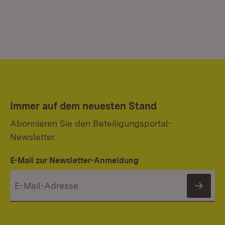
Immer auf dem neuesten Stand
Abonnieren Sie den Beteiligungsportal-
Newsletter.
E-Mail zur Newsletter-Anmeldung
News