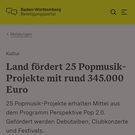
Zum Inhalt springen
Link zur Startseite
Meldungen
Kultur
Land fördert 25 Popmusik-
Projekte mit rund 345.000
Euro
25 Popmusik-Projekte erhalten Mittel aus
dem Programm Perspektive Pop 2.0.
Gefördert werden Debütalben, Clubkonzerte
und Festivals.