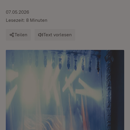
07.05.2026
Lesezeit: 8 Minuten
Teilen
Text vorlesen