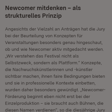
Newcomer mitdenken – als
strukturelles Prinzip
Angesichts der Vielzahl an Anträgen hat die Jury
bei der Beurteilung von Konzepten für
Veranstaltungen besonders genau hingeschaut,
ob und wie Newcomer aktiv mitgedacht werden.
„Wir verstehen das Festival nicht als
Selbstzweck, sondern als Plattform.“ Konzepte,
die Nachwuchskünstlerinnen und -künstler
sichtbar machen, ihnen faire Bedingungen bieten
und sie in professionelle Kontexte einbetten,
wurden daher besonders gewürdigt. „Newcomer-
Förderung beginnt eben nicht erst bei der
Einzelproduktion – sie braucht auch Bühnen, die
diesen Namen verdienen“, so die diesjährige Jury