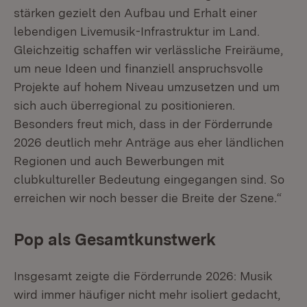
stärken gezielt den Aufbau und Erhalt einer
lebendigen Livemusik-Infrastruktur im Land.
Gleichzeitig schaffen wir verlässliche Freiräume,
um neue Ideen und finanziell anspruchsvolle
Projekte auf hohem Niveau umzusetzen und um
sich auch überregional zu positionieren.
Besonders freut mich, dass in der Förderrunde
2026 deutlich mehr Anträge aus eher ländlichen
Regionen und auch Bewerbungen mit
clubkultureller Bedeutung eingegangen sind. So
erreichen wir noch besser die Breite der Szene.“
Pop als Gesamtkunstwerk
Insgesamt zeigte die Förderrunde 2026: Musik
wird immer häufiger nicht mehr isoliert gedacht,