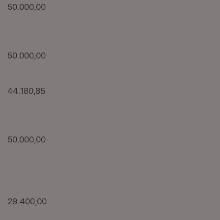
50.000,00
50.000,00
44.180,85
50.000,00
29.400,00