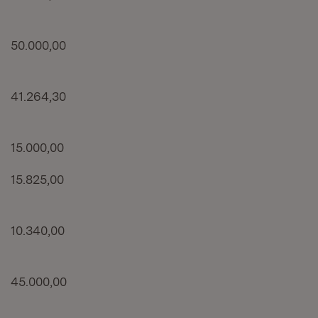
50.000,00
41.264,30
15.000,00
15.825,00
10.340,00
45.000,00