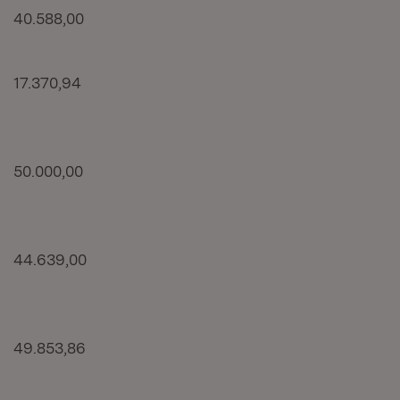
40.588,00
17.370,94
50.000,00
44.639,00
49.853,86