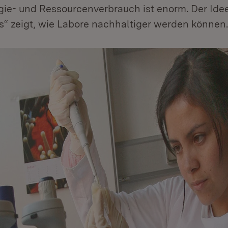
gie- und Ressourcenverbrauch ist enorm. Der Id
 zeigt, wie Labore nachhaltiger werden können.