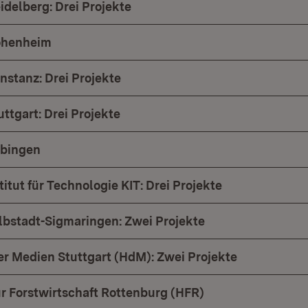
idelberg: Drei Projekte
Hohenheim
nstanz: Drei Projekte
uttgart: Drei Projekte
übingen
titut für Technologie KIT: Drei Projekte
bstadt-Sigmaringen: Zwei Projekte
r Medien Stuttgart (HdM): Zwei Projekte
r Forstwirtschaft Rottenburg (HFR)