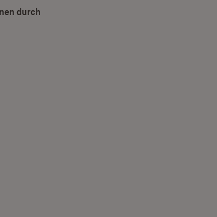
nnen durch