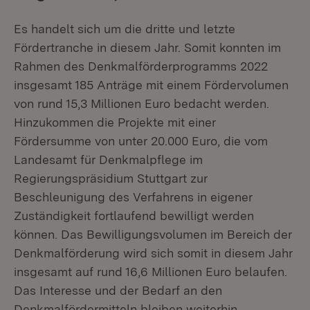
Es handelt sich um die dritte und letzte
Fördertranche in diesem Jahr. Somit konnten im
Rahmen des Denkmalförderprogramms 2022
insgesamt 185 Anträge mit einem Fördervolumen
von rund 15,3 Millionen Euro bedacht werden.
Hinzukommen die Projekte mit einer
Fördersumme von unter 20.000 Euro, die vom
Landesamt für Denkmalpflege im
Regierungspräsidium Stuttgart zur
Beschleunigung des Verfahrens in eigener
Zuständigkeit fortlaufend bewilligt werden
können. Das Bewilligungsvolumen im Bereich der
Denkmalförderung wird sich somit in diesem Jahr
insgesamt auf rund 16,6 Millionen Euro belaufen.
Das Interesse und der Bedarf an den
Denkmalfördermitteln bleiben weiterhin