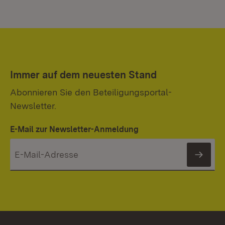
Immer auf dem neuesten Stand
Abonnieren Sie den Beteiligungsportal-
Newsletter.
E-Mail zur Newsletter-Anmeldung
News