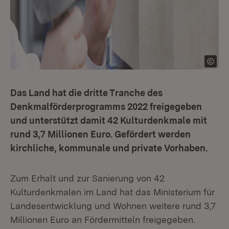
Das Land hat die dritte Tranche des
Denkmalförderprogramms 2022 freigegeben
und unterstützt damit 42 Kulturdenkmale mit
rund 3,7 Millionen Euro. Gefördert werden
kirchliche, kommunale und private Vorhaben.
Zum Erhalt und zur Sanierung von 42
Kulturdenkmalen im Land hat das Ministerium für
Landesentwicklung und Wohnen weitere rund 3,7
Millionen Euro an Fördermitteln freigegeben.