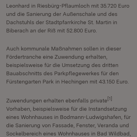
Leonhard in Riesbürg-Pflaumloch mit 35.720 Euro
und die Sanierung der Außenschale und des
Dachstuhls der Stadtpfarrkirche St. Martin in
Biberach an der Riß mit 52.800 Euro.
Auch kommunale Maßnahmen sollen in dieser
Fördertranche eine Zuwendung erhalten,
beispielsweise für die Umsetzung des dritten
Bauabschnitts des Parkpflegewerkes für den
Fürstengarten Park in Hechingen mit 43.150 Euro.
[1]
Zuwendungen erhalten ebenfalls private
Vorhaben, beispielsweise für die Instandsetzung
eines Wohnhauses in Bodmann-Ludwigshafen, für
die Sanierung von Fassade, Fenster, Veranda und
Sockelbereich eines Wohnhauses in Bad Wildbad,