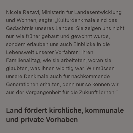
Nicole Razavi, Ministerin für Landesentwicklung
und Wohnen, sagte: „Kulturdenkmale sind das
Gedächtnis unseres Landes. Sie zeigen uns nicht
nur, wie früher gebaut und gewohnt wurde,
sondern erlauben uns auch Einblicke in die
Lebenswelt unserer Vorfahren: ihren
Familienalltag, wie sie arbeiteten, woran sie
glaubten, was ihnen wichtig war. Wir müssen
unsere Denkmale auch für nachkommende
Generationen erhalten, denn nur so können wir
aus der Vergangenheit für die Zukunft lernen.“
Land fördert kirchliche, kommunale
und private Vorhaben