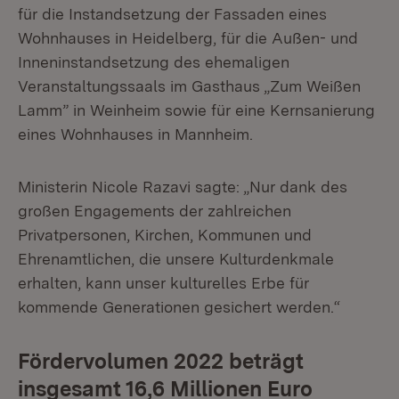
für die Instandsetzung der Fassaden eines
Wohnhauses in Heidelberg, für die Außen- und
Inneninstandsetzung des ehemaligen
Veranstaltungssaals im Gasthaus „Zum Weißen
Lamm” in Weinheim sowie für eine Kernsanierung
eines Wohnhauses in Mannheim.
Ministerin Nicole Razavi sagte: „Nur dank des
großen Engagements der zahlreichen
Privatpersonen, Kirchen, Kommunen und
Ehrenamtlichen, die unsere Kulturdenkmale
erhalten, kann unser kulturelles Erbe für
kommende Generationen gesichert werden.“
Fördervolumen 2022 beträgt
insgesamt 16,6 Millionen Euro