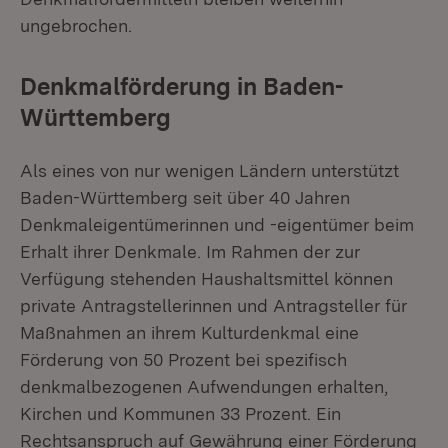
ungebrochen.
Denkmalförderung in Baden-
Württemberg
Als eines von nur wenigen Ländern unterstützt
Baden-Württemberg seit über 40 Jahren
Denkmaleigentümerinnen und -eigentümer beim
Erhalt ihrer Denkmale. Im Rahmen der zur
Verfügung stehenden Haushaltsmittel können
private Antragstellerinnen und Antragsteller für
Maßnahmen an ihrem Kulturdenkmal eine
Förderung von 50 Prozent bei spezifisch
denkmalbezogenen Aufwendungen erhalten,
Kirchen und Kommunen 33 Prozent. Ein
Rechtsanspruch auf Gewährung einer Förderung