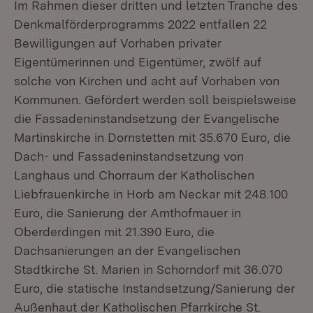
Im Rahmen dieser dritten und letzten Tranche des
Denkmalförderprogramms 2022 entfallen 22
Bewilligungen auf Vorhaben privater
Eigentümerinnen und Eigentümer, zwölf auf
solche von Kirchen und acht auf Vorhaben von
Kommunen. Gefördert werden soll beispielsweise
die Fassadeninstandsetzung der Evangelische
Martinskirche in Dornstetten mit 35.670 Euro, die
Dach- und Fassadeninstandsetzung von
Langhaus und Chorraum der Katholischen
Liebfrauenkirche in Horb am Neckar mit 248.100
Euro, die Sanierung der Amthofmauer in
Oberderdingen mit 21.390 Euro, die
Dachsanierungen an der Evangelischen
Stadtkirche St. Marien in Schorndorf mit 36.070
Euro, die statische Instandsetzung/Sanierung der
Außenhaut der Katholischen Pfarrkirche St.