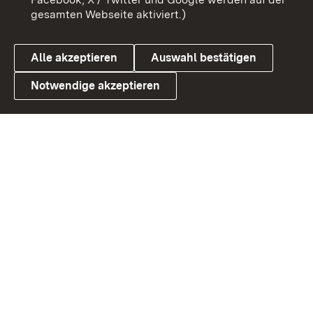
gesamten Webseite aktiviert.)
Cookies
Alle akzeptieren
Auswahl bestätigen
Notwendige akzeptieren
Link zum Landesportal