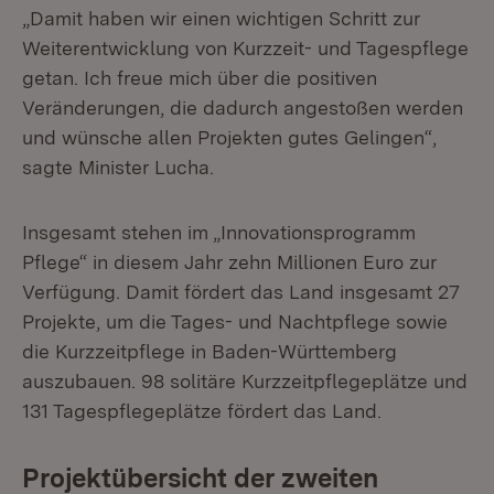
„Damit haben wir einen wichtigen Schritt zur
Weiterentwicklung von Kurzzeit- und Tagespflege
getan. Ich freue mich über die positiven
Veränderungen, die dadurch angestoßen werden
und wünsche allen Projekten gutes Gelingen“,
sagte Minister Lucha.
Insgesamt stehen im „Innovationsprogramm
Pflege“ in diesem Jahr zehn Millionen Euro zur
Verfügung. Damit fördert das Land insgesamt 27
Projekte, um die Tages- und Nachtpflege sowie
die Kurzzeitpflege in Baden-Württemberg
auszubauen. 98 solitäre Kurzzeitpflegeplätze und
131 Tagespflegeplätze fördert das Land.
Projektübersicht der zweiten