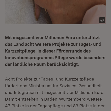
Mit insgesamt vier Millionen Euro unterstützt
das Land acht weitere Projekte zur Tages- und
Kurzzeitpflege. In dieser Förderrunde des
Innovationsprogramms Pflege wurde besonders
der ländliche Raum berücksichtigt.
Acht Projekte zur Tages- und Kurzzeitpflege
fördert das Ministerium für Soziales, Gesundheit
und Integration mit insgesamt vier Millionen Euro.
Damit entstehen in Baden-Württemberg weitere
47 Plätze in der Tagespflege und 83 Plätze in der