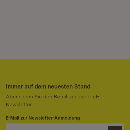
Immer auf dem neuesten Stand
Abonnieren Sie den Beteiligungsportal-
Newsletter.
E-Mail zur Newsletter-Anmeldung