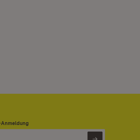
er-Anmeldung