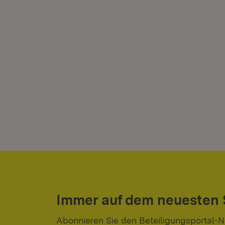
Immer auf dem neuesten
Abonnieren Sie den Beteiligungsportal-N