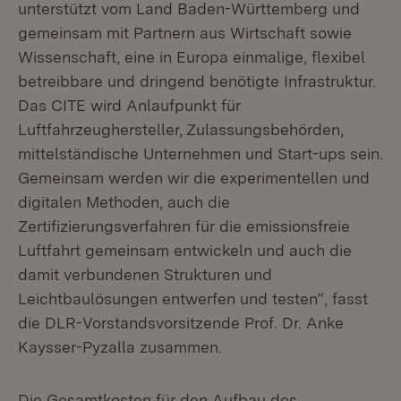
unterstützt vom Land Baden-Württemberg und
gemeinsam mit Partnern aus Wirtschaft sowie
Wissenschaft, eine in Europa einmalige, flexibel
betreibbare und dringend benötigte Infrastruktur.
Das CITE wird Anlaufpunkt für
Luftfahrzeughersteller, Zulassungsbehörden,
mittelständische Unternehmen und Start-ups sein.
Gemeinsam werden wir die experimentellen und
digitalen Methoden, auch die
Zertifizierungsverfahren für die emissionsfreie
Luftfahrt gemeinsam entwickeln und auch die
damit verbundenen Strukturen und
Leichtbaulösungen entwerfen und testen“, fasst
die DLR-Vorstandsvorsitzende Prof. Dr. Anke
Kaysser-Pyzalla zusammen.
Die Gesamtkosten für den Aufbau des