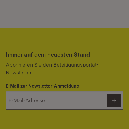
Immer auf dem neuesten Stand
Abonnieren Sie den Beteiligungsportal-
Newsletter.
E-Mail zur Newsletter-Anmeldung
News