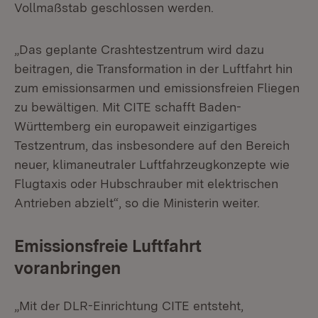
Vollmaßstab geschlossen werden.
„Das geplante Crashtestzentrum wird dazu
beitragen, die Transformation in der Luftfahrt hin
zum emissionsarmen und emissionsfreien Fliegen
zu bewältigen. Mit CITE schafft Baden-
Württemberg ein europaweit einzigartiges
Testzentrum, das insbesondere auf den Bereich
neuer, klimaneutraler Luftfahrzeugkonzepte wie
Flugtaxis oder Hubschrauber mit elektrischen
Antrieben abzielt“, so die Ministerin weiter.
Emissionsfreie Luftfahrt
voranbringen
„Mit der DLR-Einrichtung CITE entsteht,