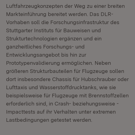
Luftfahrzeugkonzepten der Weg zu einer breiten
Markteinführung bereitet werden. Das DLR-
Vorhaben soll die Forschungsinfrastruktur des
Stuttgarter Instituts für Bauweisen und
Strukturtechnologien ergänzen und ein
ganzheitliches Forschungs- und
Entwicklungsangebot bis hin zur
Prototypenvalidierung ermöglichen. Neben
größeren Strukturbauteilen für Flugzeuge sollen
dort insbesondere Chassis für Hubschrauber oder
Lufttaxis und Wasserstoffdrucktanks, wie sie
beispielsweise für Flugzeuge mit Brennstoffzellen
erforderlich sind, in Crash- beziehungsweise -
Impacttests auf ihr Verhalten unter extremen
Lastbedingungen getestet werden.