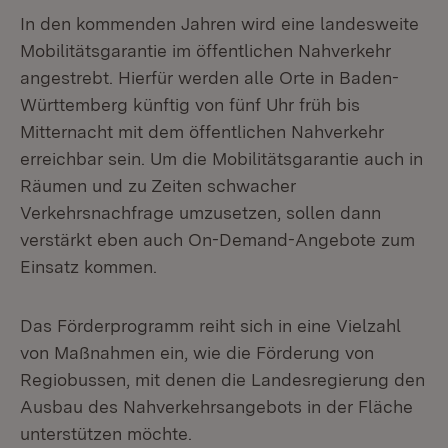
In den kommenden Jahren wird eine landesweite
Mobilitätsgarantie im öffentlichen Nahverkehr
angestrebt. Hierfür werden alle Orte in Baden-
Württemberg künftig von fünf Uhr früh bis
Mitternacht mit dem öffentlichen Nahverkehr
erreichbar sein. Um die Mobilitätsgarantie auch in
Räumen und zu Zeiten schwacher
Verkehrsnachfrage umzusetzen, sollen dann
verstärkt eben auch On-Demand-Angebote zum
Einsatz kommen.
Das Förderprogramm reiht sich in eine Vielzahl
von Maßnahmen ein, wie die Förderung von
Regiobussen, mit denen die Landesregierung den
Ausbau des Nahverkehrsangebots in der Fläche
unterstützen möchte.