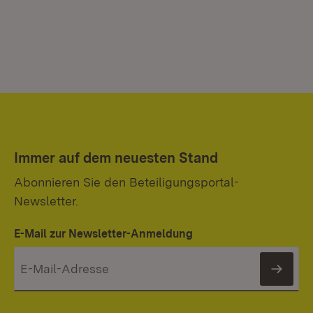
Immer auf dem neuesten Stand
Abonnieren Sie den Beteiligungsportal-
Newsletter.
E-Mail zur Newsletter-Anmeldung
News