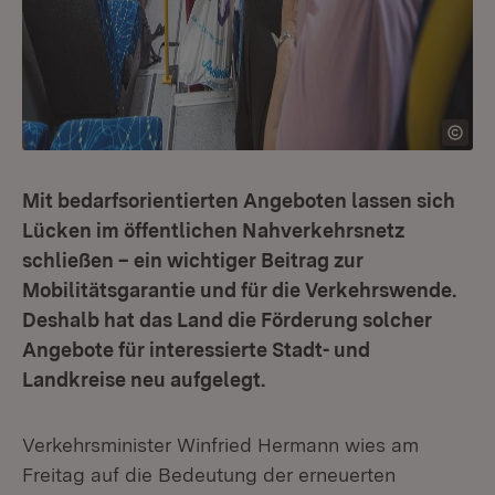
Mit bedarfsorientierten Angeboten lassen sich
Lücken im öffentlichen Nahverkehrsnetz
schließen – ein wichtiger Beitrag zur
Mobilitätsgarantie und für die Verkehrswende.
Deshalb hat das Land die Förderung solcher
Angebote für interessierte Stadt- und
Landkreise neu aufgelegt.
Verkehrsminister Winfried Hermann wies am
Freitag auf die Bedeutung der erneuerten