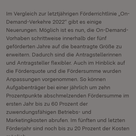
Im Vergleich zur letztjährigen Förderrichtlinie „On-
Demand-Verkehre 2022“ gibt es einige
Neuerungen. Möglich ist es nun, die On-Demand-
Vorhaben schrittweise innerhalb der fünf
geförderten Jahre auf die beantragte Größe zu
erweitern. Dadurch sind die Antragstellerinnen
und Antragsteller flexibler. Auch im Hinblick auf
die Förderquote und die Fördersumme wurden
Anpassungen vorgenommen. So können
Aufgabenträger bei einer jährlich um zehn
Prozentpunkte abschmelzenden Fördersumme im
ersten Jahr bis zu 60 Prozent der
zuwendungsfähigen Betriebs- und
Marketingkosten abrufen. Im fünften und letzten
Förderjahr sind noch bis zu 20 Prozent der Kosten