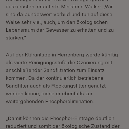
auszurüsten, erläuterte Ministerin Walker. „Wir
sind da bundesweit Vorbild und tun auf diese
Weise sehr viel, auch, um den ökologischen
Lebensraum der Gewässer zu erhalten und zu
stärken.“
Auf der Kläranlage in Herrenberg werde künftig
als vierte Reinigungsstufe die Ozonierung mit
anschließender Sandfiltration zum Einsatz
kommen. Da der kontinuierlich betriebene
Sandfilter auch als Flockungsfilter genutzt
werden könne, diene er ebenfalls zur
weitergehenden Phosphorelimination.
„Damit können die Phosphor-Einträge deutlich
reduziert und somit der ökologische Zustand der