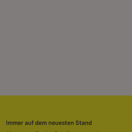
Immer auf dem neuesten Stand