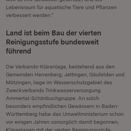
Lebensraum für aquatische Tiere und Pflanzen
verbessert werden.“
Land ist beim Bau der vierten
Reinigungsstufe bundesweit
führend
Die Verbands-Kläranlage, bestehend aus den
Gemeinden Herrenberg, Jettingen, Gäufelden und
Mötzingen, liege im Wasserschutzgebiet des
Zweckverbands Trinkwasserversorgung
Ammertal-Schönbuchgruppe. An solch
besonders empfindlichen Gewässern in Baden-
Württemberg habe das Umweltministerium schon
vor einigen Jahren vorsorglich damit begonnen,
Kläranlagen mit der vierten Reinigungsstufe