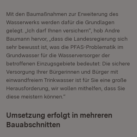
Mit den Baumaßnahmen zur Erweiterung des
Wasserwerks werden dafür die Grundlagen
gelegt. „Ich darf Ihnen versichern“, hob Andre
Baumann hervor, „dass die Landesregierung sich
sehr bewusst ist, was die PFAS-Problematik im
Grundwasser für die Wasserversorger der
betroffenen Einzugsgebiete bedeutet: Die sichere
Versorgung Ihrer Bürgerinnen und Bürger mit
einwandfreiem Trinkwasser ist für Sie eine große
Herausforderung, wir wollen mithelfen, dass Sie
diese meistern können.“
Umsetzung erfolgt in mehreren
Bauabschnitten