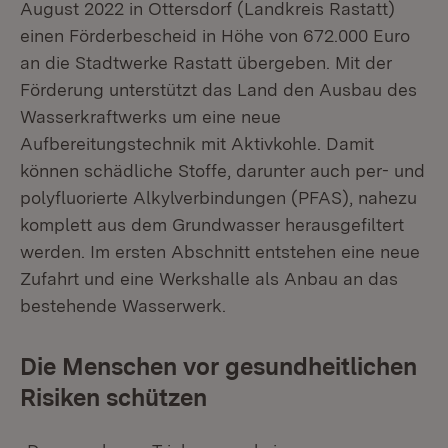
August 2022 in Ottersdorf (Landkreis Rastatt)
einen Förderbescheid in Höhe von 672.000 Euro
an die Stadtwerke Rastatt übergeben. Mit der
Förderung unterstützt das Land den Ausbau des
Wasserkraftwerks um eine neue
Aufbereitungstechnik mit Aktivkohle. Damit
können schädliche Stoffe, darunter auch per- und
polyfluorierte Alkylverbindungen (PFAS), nahezu
komplett aus dem Grundwasser herausgefiltert
werden. Im ersten Abschnitt entstehen eine neue
Zufahrt und eine Werkshalle als Anbau an das
bestehende Wasserwerk.
Die Menschen vor gesundheitlichen
Risiken schützen