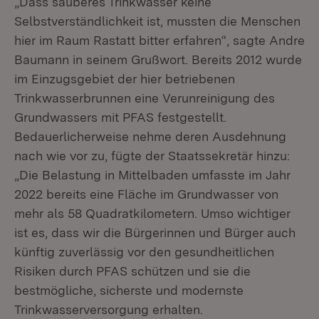
„Dass sauberes Trinkwasser keine
Selbstverständlichkeit ist, mussten die Menschen
hier im Raum Rastatt bitter erfahren“, sagte Andre
Baumann in seinem Grußwort. Bereits 2012 wurde
im Einzugsgebiet der hier betriebenen
Trinkwasserbrunnen eine Verunreinigung des
Grundwassers mit PFAS festgestellt.
Bedauerlicherweise nehme deren Ausdehnung
nach wie vor zu, fügte der Staatssekretär hinzu:
„Die Belastung in Mittelbaden umfasste im Jahr
2022 bereits eine Fläche im Grundwasser von
mehr als 58 Quadratkilometern. Umso wichtiger
ist es, dass wir die Bürgerinnen und Bürger auch
künftig zuverlässig vor den gesundheitlichen
Risiken durch PFAS schützen und sie die
bestmögliche, sicherste und modernste
Trinkwasserversorgung erhalten.