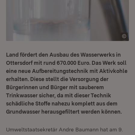
Land fördert den Ausbau des Wasserwerks in
Ottersdorf mit rund 670.000 Euro. Das Werk soll
eine neue Aufbereitungstechnik mit Aktivkohle
erhalten. Diese stellt die Versorgung der
Bürgerinnen und Bürger mit sauberem
Trinkwasser sicher, da mit dieser Technik
schädliche Stoffe nahezu komplett aus dem
Grundwasser herausgefiltert werden können.
Umweltstaatsekretär Andre Baumann hat am 9.