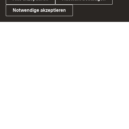
Notwendige akzeptieren
Link zum Landesportal