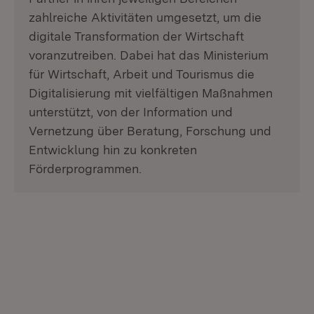
zahlreiche Aktivitäten umgesetzt, um die
digitale Transformation der Wirtschaft
voranzutreiben. Dabei hat das Ministerium
für Wirtschaft, Arbeit und Tourismus die
Digitalisierung mit vielfältigen Maßnahmen
unterstützt, von der Information und
Vernetzung über Beratung, Forschung und
Entwicklung hin zu konkreten
Förderprogrammen.