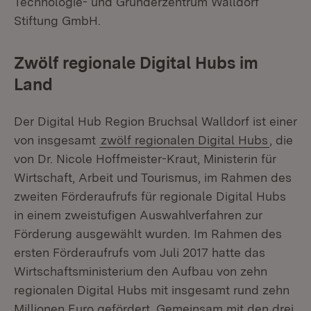
Technologie- und Gründerzentrum Walldorf
Stiftung GmbH.
Zwölf regionale Digital Hubs im
Land
Der Digital Hub Region Bruchsal Walldorf ist einer
von insgesamt
zwölf regionalen Digital Hubs
, die
von Dr. Nicole Hoffmeister-Kraut, Ministerin für
Wirtschaft, Arbeit und Tourismus, im Rahmen des
zweiten Förderaufrufs für regionale Digital Hubs
in einem zweistufigen Auswahlverfahren zur
Förderung ausgewählt wurden. Im Rahmen des
ersten Förderaufrufs vom Juli 2017 hatte das
Wirtschaftsministerium den Aufbau von zehn
regionalen Digital Hubs mit insgesamt rund zehn
Millionen Euro gefördert. Gemeinsam mit den drei