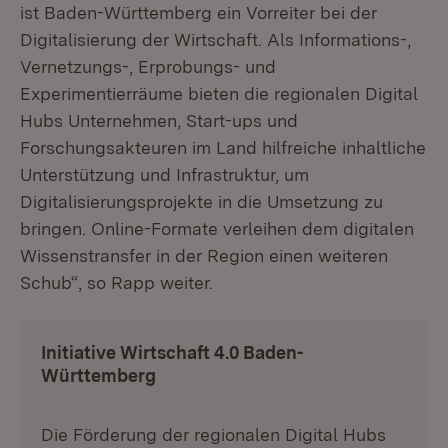
ist Baden-Württemberg ein Vorreiter bei der
Digitalisierung der Wirtschaft. Als Informations-,
Vernetzungs-, Erprobungs- und
Experimentierräume bieten die regionalen Digital
Hubs Unternehmen, Start-ups und
Forschungsakteuren im Land hilfreiche inhaltliche
Unterstützung und Infrastruktur, um
Digitalisierungsprojekte in die Umsetzung zu
bringen. Online-Formate verleihen dem digitalen
Wissenstransfer in der Region einen weiteren
Schub“, so Rapp weiter.
Initiative Wirtschaft 4.0 Baden-
Württemberg
Die Förderung der regionalen Digital Hubs