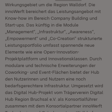
Wirkungsgebiet um die Region Walldorf. Die
innoWerft bereichert das Leistungsangebot mit
Know-how im Bereich Company Building und
Start-ups. Das künftig in die Module
„Management“, „Infrastruktur“, „Awareness“,
„Empowerment“ und „Co-Creation“ strukturierte
Leistungsportfolio umfasst spannende neue
Elemente wie eine Open-Innovation-
Projektplattform und Innovationsklassen. Durch
modulare und technische Erweiterungen der
Coworking- und Event-Flächen bietet der Hub
den Nutzerinnen und Nutzern eine noch
bedarfsgerechtere Infrastruktur. Umgesetzt wird
das Digital Hub-Projekt vom Trägerverein Digital
Hub Region Bruchsal e.V. als Konsortialführer
zusammen mit dem Konsortialpartner innoWerft